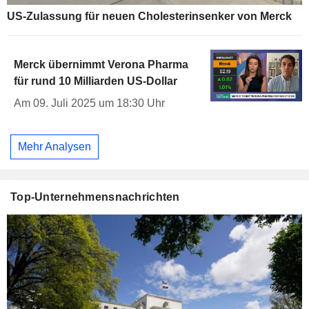
US-Zulassung für neuen Cholesterinsenker von Merck
Merck übernimmt Verona Pharma
für rund 10 Milliarden US-Dollar
Am 09. Juli 2025 um 18:30 Uhr
Mehr Analysen
Top-Unternehmensnachrichten