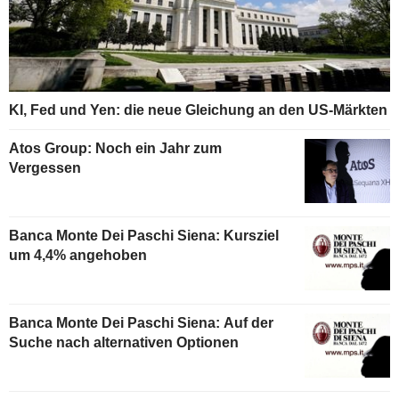
KI, Fed und Yen: die neue Gleichung an den US-Märkten
Atos Group: Noch ein Jahr zum
Vergessen
Banca Monte Dei Paschi Siena: Kursziel
um 4,4% angehoben
Banca Monte Dei Paschi Siena: Auf der
Suche nach alternativen Optionen