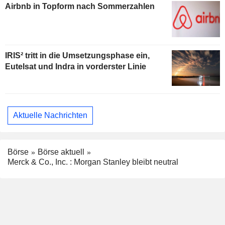
Airbnb in Topform nach Sommerzahlen
IRIS² tritt in die Umsetzungsphase ein,
Eutelsat und Indra in vorderster Linie
Aktuelle Nachrichten
Börse
Börse aktuell
Merck & Co., Inc. : Morgan Stanley bleibt neutral