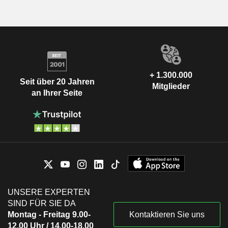
+ 1.300.000
Seit über 20 Jahren
Mitglieder
an Ihrer Seite
UNSERE EXPERTEN
SIND FÜR SIE DA
Montag - Freitag 9.00-
Kontaktieren Sie uns
12.00 Uhr / 14.00-18.00