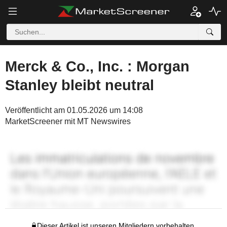
Merck & Co., Inc. : Morgan
Stanley bleibt neutral
Veröffentlicht am 01.05.2026 um 14:08
MarketScreener mit MT Newswires
Dieser Artikel ist unseren Mitgliedern vorbehalten.