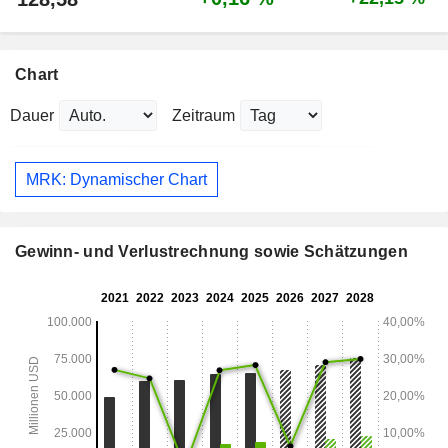
Chart
Dauer
Zeitraum
MRK: Dynamischer Chart
Gewinn- und Verlustrechnung sowie Schätzungen