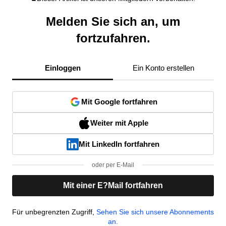
Melden Sie sich an, um
fortzufahren.
Einloggen
Ein Konto erstellen
Mit Google fortfahren
Weiter mit Apple
Mit LinkedIn fortfahren
oder per E-Mail
Mit einer E?Mail fortfahren
Für unbegrenzten Zugriff,
Sehen Sie sich unsere Abonnements
an.