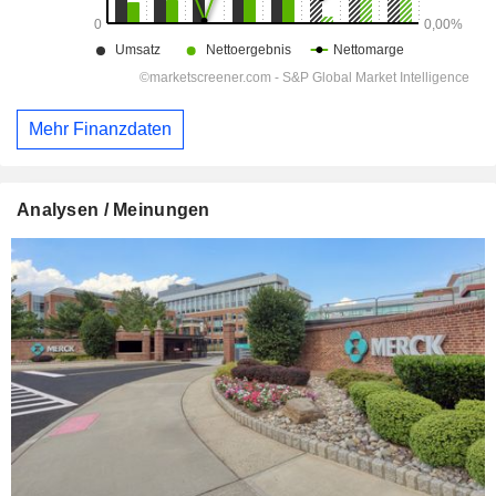
Mehr Finanzdaten
Analysen / Meinungen