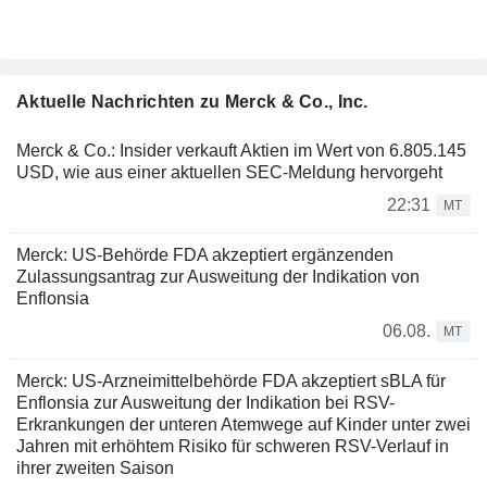
Aktuelle Nachrichten zu Merck & Co., Inc.
Merck & Co.: Insider verkauft Aktien im Wert von 6.805.145
USD, wie aus einer aktuellen SEC-Meldung hervorgeht
22:31
MT
Merck: US-Behörde FDA akzeptiert ergänzenden
Zulassungsantrag zur Ausweitung der Indikation von
Enflonsia
06.08.
MT
Merck: US-Arzneimittelbehörde FDA akzeptiert sBLA für
Enflonsia zur Ausweitung der Indikation bei RSV-
Erkrankungen der unteren Atemwege auf Kinder unter zwei
Jahren mit erhöhtem Risiko für schweren RSV-Verlauf in
ihrer zweiten Saison