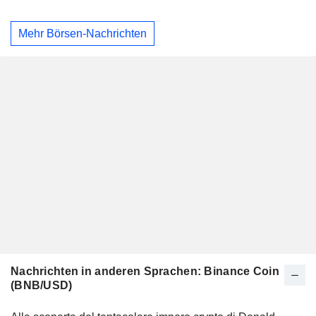
Mehr Börsen-Nachrichten
Nachrichten in anderen Sprachen: Binance Coin
(BNB/USD)