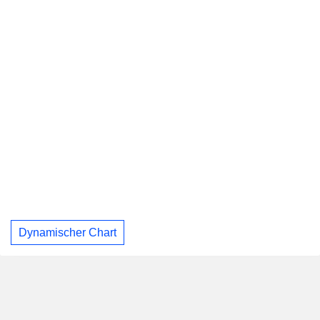
Dynamischer Chart