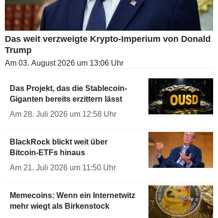
Das weit verzweigte Krypto-Imperium von Donald
Trump
Am 03. August 2026 um 13:06 Uhr
Das Projekt, das die Stablecoin-
Giganten bereits erzittern lässt
Am 28. Juli 2026 um 12:58 Uhr
BlackRock blickt weit über
Bitcoin-ETFs hinaus
Am 21. Juli 2026 um 11:50 Uhr
Memecoins: Wenn ein Internetwitz
mehr wiegt als Birkenstock