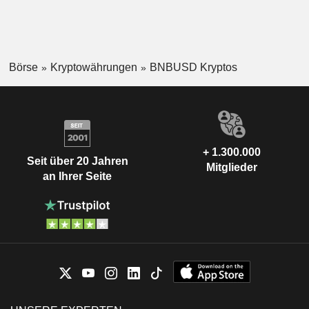
Börse
Kryptowährungen
BNBUSD Kryptos
+ 1.300.000
Seit über 20 Jahren
Mitglieder
an Ihrer Seite