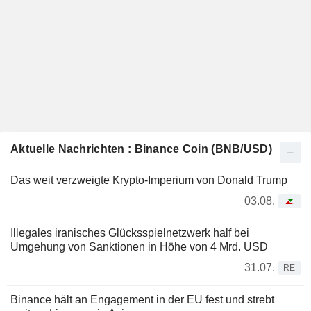
Aktuelle Nachrichten : Binance Coin (BNB/USD)
Das weit verzweigte Krypto-Imperium von Donald Trump
03.08.
Illegales iranisches Glücksspielnetzwerk half bei
Umgehung von Sanktionen in Höhe von 4 Mrd. USD
31.07.
RE
Binance hält an Engagement in der EU fest und strebt