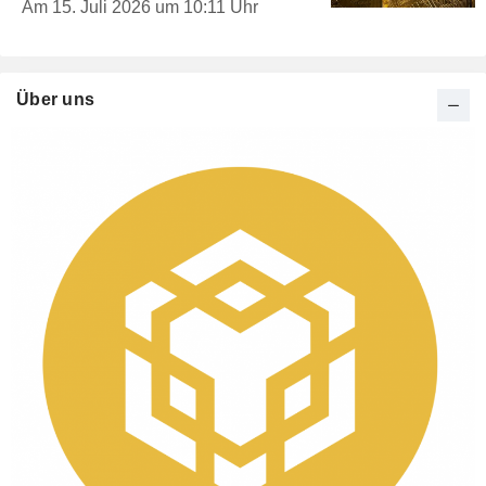
Am 15. Juli 2026 um 10:11 Uhr
Über uns