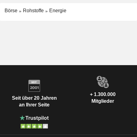
Börse
Rohstoffe
Energie
+ 1.300.000
Seit über 20 Jahren
Mitglieder
an Ihrer Seite