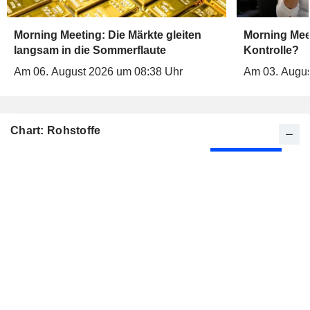
Morning Meeting: Die Märkte gleiten
Morning Meet
langsam in die Sommerflaute
Kontrolle?
Am 06. August 2026 um 08:38 Uhr
Am 03. Augus
Chart: Rohstoffe