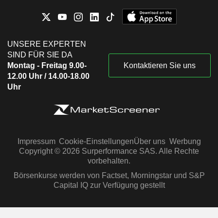
UNSERE EXPERTEN
SIND FÜR SIE DA
Montag - Freitag 9.00-
Kontaktieren Sie uns
12.00 Uhr / 14.00-18.00
Uhr
Impressum
Cookie-Einstellungen
Über uns
Werbung
Copyright © 2026 Surperformance SAS. Alle Rechte
vorbehalten.
Börsenkurse werden von Factset, Morningstar und S&P
Capital IQ zur Verfügung gestellt