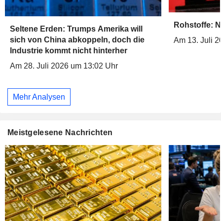
Rohstoffe: N
Seltene Erden: Trumps Amerika will
sich von China abkoppeln, doch die
Am 13. Juli 
Industrie kommt nicht hinterher
Am 28. Juli 2026 um 13:02 Uhr
Mehr Analysen
Meistgelesene Nachrichten