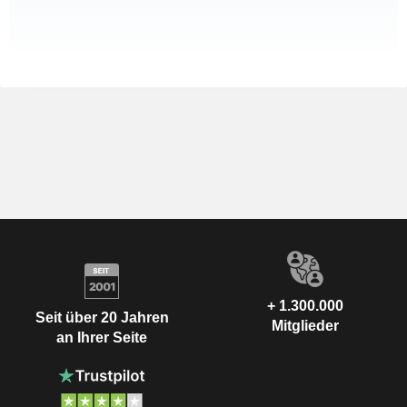
+ 1.300.000
Seit über 20 Jahren
Mitglieder
an Ihrer Seite