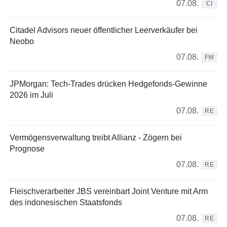
07.08.
CI
Citadel Advisors neuer öffentlicher Leerverkäufer bei
Neobo
07.08.
FW
JPMorgan: Tech-Trades drücken Hedgefonds-Gewinne
2026 im Juli
07.08.
RE
Vermögensverwaltung treibt Allianz - Zögern bei
Prognose
07.08.
RE
Fleischverarbeiter JBS vereinbart Joint Venture mit Arm
des indonesischen Staatsfonds
07.08.
RE