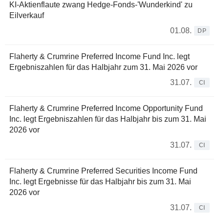
KI-Aktienflaute zwang Hedge-Fonds-'Wunderkind' zu
Eilverkauf
01.08.
DP
Flaherty & Crumrine Preferred Income Fund Inc. legt
Ergebniszahlen für das Halbjahr zum 31. Mai 2026 vor
31.07.
CI
Flaherty & Crumrine Preferred Income Opportunity Fund
Inc. legt Ergebniszahlen für das Halbjahr bis zum 31. Mai
2026 vor
31.07.
CI
Flaherty & Crumrine Preferred Securities Income Fund
Inc. legt Ergebnisse für das Halbjahr bis zum 31. Mai
2026 vor
31.07.
CI