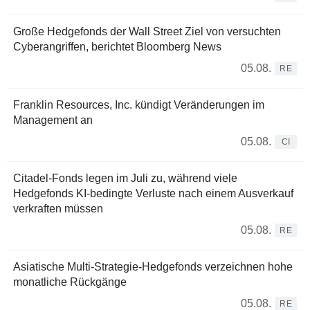
Große Hedgefonds der Wall Street Ziel von versuchten
Cyberangriffen, berichtet Bloomberg News
05.08.
RE
Franklin Resources, Inc. kündigt Veränderungen im
Management an
05.08.
CI
Citadel-Fonds legen im Juli zu, während viele
Hedgefonds KI-bedingte Verluste nach einem Ausverkauf
verkraften müssen
05.08.
RE
Asiatische Multi-Strategie-Hedgefonds verzeichnen hohe
monatliche Rückgänge
05.08.
RE