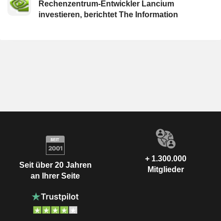
Rechenzentrum-Entwickler Lancium
investieren, berichtet The Information
+ 1.300.000
Seit über 20 Jahren
Mitglieder
an Ihrer Seite