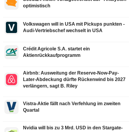
optimistisch
Volkswagen will in USA mit Pickups punkten -
Audi-Vertriebschef wechselt in USA
Crédit Agricole S.A. startet ein
Aktienrückkaufprogramm
Airbnb: Ausweitung der Reserve-Now-Pay-
Later-Abdeckung dürfte Rückenwind bis 2027
verlängern, sagt B. Riley
Vistra-Aktie fällt nach Verfehlung im zweiten
Quartal
Nvidia will bis zu 3 Mrd. USD in den Stargate-