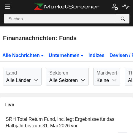
Finanznachrichten: Fonds
Alle Nachrichten
Unternehmen
Indizes
Devisen / 
Land
Sektoren
Marktwert
T
Alle Länder
Alle Sektoren
Keine
Al
Live
SRH Total Return Fund, Inc. legt Ergebnisse für das
Halbjahr bis zum 31. Mai 2026 vor