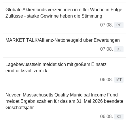
Globale Aktienfonds verzeichnen in elfter Woche in Folge
Zuflüsse - starke Gewinne heben die Stimmung
07.08.
RE
MARKET TALK/Allianz-Nettoneugeld über Erwartungen
07.08.
DJ
Lagebewusstsein meldet sich mit großem Einsatz
eindrucksvoll zurück
06.08.
MT
Nuveen Massachusetts Quality Municipal Income Fund
meldet Ergebniszahlen für das am 31. Mai 2026 beendete
Geschäftsjahr
06.08.
CI