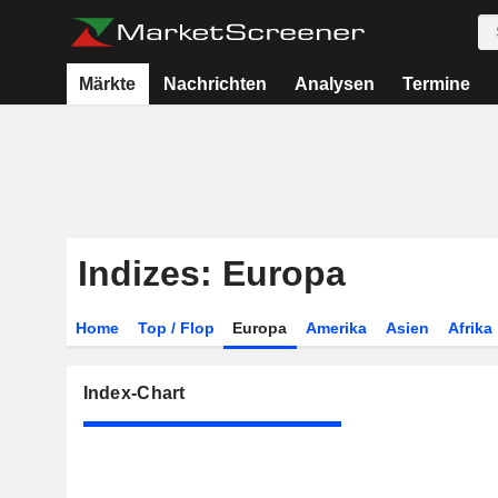
Märkte
Nachrichten
Analysen
Termine
Indizes: Europa
Home
Top / Flop
Europa
Amerika
Asien
Afrika
Index-Chart