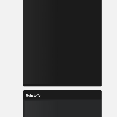
Rohstoffe