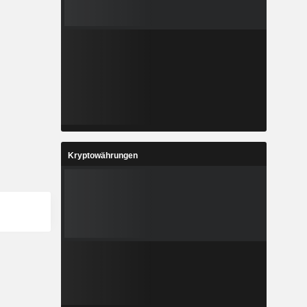
Kryptowährungen