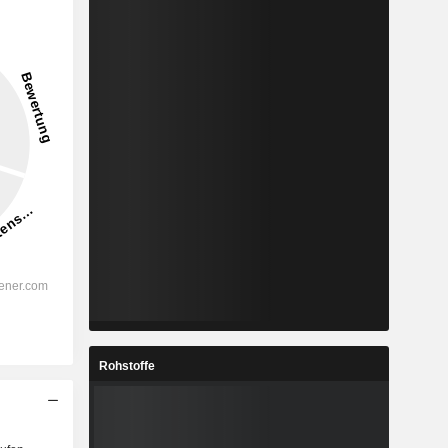
Rohstoffe