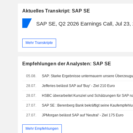
Aktuelles Transkript: SAP SE
SAP SE, Q2 2026 Earnings Call, Jul 23,
Mehr Transkripte
Empfehlungen der Analysten: SAP SE
05.08.
SAP: Starke Ergebnisse untermauern unsere Überzeug
28.07.
Jefferies belässt SAP auf 'Buy' - Ziel 210 Euro
28.07.
27.07.
SAP SE : Berenberg Bank bekräftigt seine Kaufempfehl
27.07.
JPMorgan belässt SAP auf 'Neutral' - Ziel 175 Euro
Mehr Empfehlungen