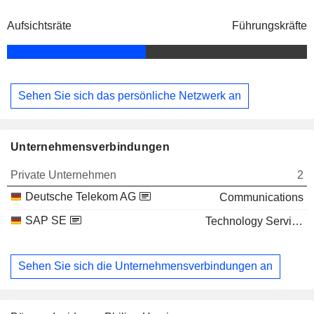
Aufsichtsräte
Führungskräfte
Sehen Sie sich das persönliche Netzwerk an
Unternehmensverbindungen
Private Unternehmen
2
Deutsche Telekom AG
Communications
SAP SE
Technology Services
Sehen Sie sich die Unternehmensverbindungen an