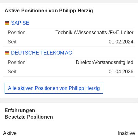
Aktive Positionen von Philipp Herzig
Unternehmen
Position
Beginn
SAP SE
Technik-/Wissenschafts-/F&E-Leiter
01.02.2024
DEUTSCHE TELEKOM AG
Direktor/Vorstandsmitglied
01.04.2026
Alle aktiven Positionen von Philipp Herzig
Erfahrungen
Besetzte Positionen
Aktive
Inaktive