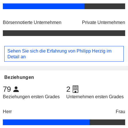
Börsennotierte Unternehmen
Private Unternehmen
Sehen Sie sich die Erfahrung von Philipp Herzig im
Detail an
Beziehungen
79
2
Beziehungen ersten Grades
Unternehmen ersten Grades
Herr
Frau