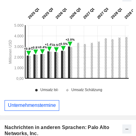
Unternehmenstermine
Nachrichten in anderen Sprachen: Palo Alto
Networks, Inc.