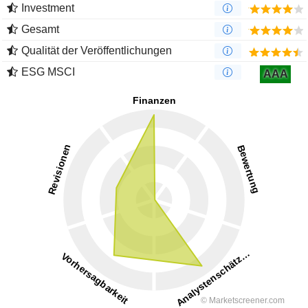
Investment
Gesamt
Qualität der Veröffentlichungen
ESG MSCI
AAA