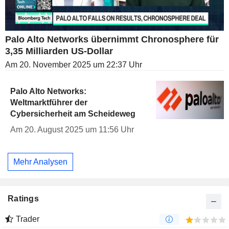
Palo Alto Networks übernimmt Chronosphere für
3,35 Milliarden US-Dollar
Am 20. November 2025 um 22:37 Uhr
Palo Alto Networks:
Weltmarktführer der
Cybersicherheit am Scheideweg
Am 20. August 2025 um 11:56 Uhr
Mehr Analysen
Ratings
Trader