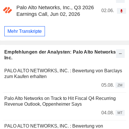
Palo Alto Networks, Inc., Q3 2026
02.06.
Earnings Call, Jun 02, 2026
Mehr Transkripte
Empfehlungen der Analysten: Palo Alto Networks,
Inc.
PALO ALTO NETWORKS, INC. : Bewertung von Barclays
zum Kaufen erhalten
05.08.
ZM
Palo Alto Networks on Track to Hit Fiscal Q4 Recurring
Revenue Outlook, Oppenheimer Says
04.08.
MT
PALO ALTO NETWORKS, INC. : Bewertung von