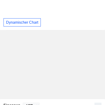
Dynamischer Chart