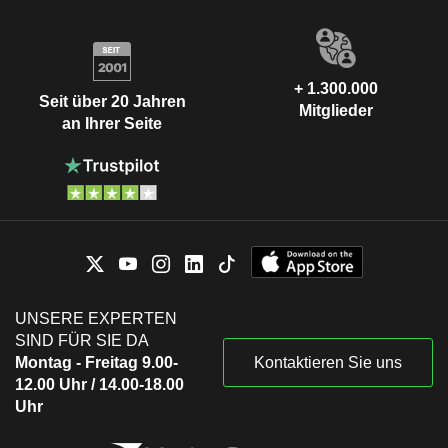
+ 1.300.000
Seit über 20 Jahren
Mitglieder
an Ihrer Seite
UNSERE EXPERTEN
SIND FÜR SIE DA
Montag - Freitag 9.00-
Kontaktieren Sie uns
12.00 Uhr / 14.00-18.00
Uhr