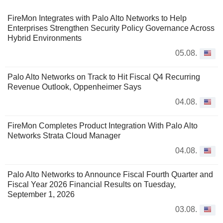
FireMon Integrates with Palo Alto Networks to Help
Enterprises Strengthen Security Policy Governance Across
Hybrid Environments
05.08.
Palo Alto Networks on Track to Hit Fiscal Q4 Recurring
Revenue Outlook, Oppenheimer Says
04.08.
FireMon Completes Product Integration With Palo Alto
Networks Strata Cloud Manager
04.08.
Palo Alto Networks to Announce Fiscal Fourth Quarter and
Fiscal Year 2026 Financial Results on Tuesday,
September 1, 2026
03.08.