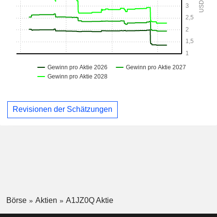
Revisionen der Schätzungen
Börse
Aktien
A1JZ0Q Aktie