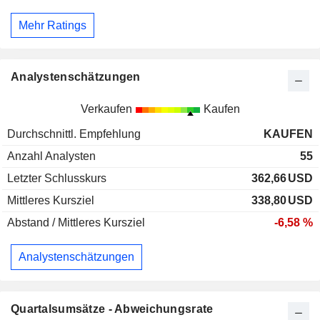
Mehr Ratings
Analystenschätzungen
Verkaufen
Kaufen
Durchschnittl. Empfehlung
KAUFEN
Anzahl Analysten
55
Letzter Schlusskurs
362,66
USD
Mittleres Kursziel
338,80
USD
Abstand / Mittleres Kursziel
-6,58 %
Analystenschätzungen
Quartalsumsätze - Abweichungsrate