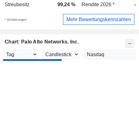
Streubesitz
99,24 %
Rendite 2026 *
-
Mehr Bewertungskennzahlen
* Schätzungen
Chart: Palo Alto Networks, Inc.