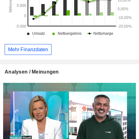
Mehr Finanzdaten
Analysen / Meinungen