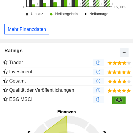
Mehr Finanzdaten
Ratings
Trader
Investment
Gesamt
Qualität der Veröffentlichungen
ESG MSCI
AA