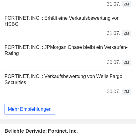
31.07.
ZM
FORTINET, INC. : Erhält eine Verkaufsbewertung von
HSBC
31.07.
ZM
FORTINET, INC. : JPMorgan Chase bleibt ein Verkaufen-
Rating
30.07.
ZM
FORTINET, INC. : Verkaufsbewertung von Wells Fargo
Securities
30.07.
ZM
Mehr Empfehlungen
Beliebte Derivate: Fortinet, Inc.