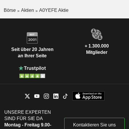
Börse
Aktien
A0YEFE Aktie
+ 1.300.000
Seit über 20 Jahren
Mitglieder
an Ihrer Seite
UNSERE EXPERTEN
SIND FÜR SIE DA
Montag - Freitag 9.00-
Kontaktieren Sie uns