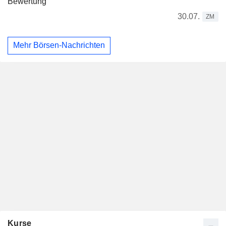
Bewertung
30.07.
ZM
Mehr Börsen-Nachrichten
Kurse