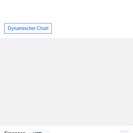
Dynamischer Chart