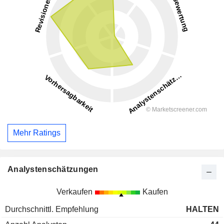
Mehr Ratings
Analystenschätzungen
Verkaufen
Kaufen
Durchschnittl. Empfehlung
HALTEN