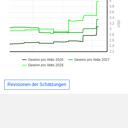
Revisionen der Schätzungen