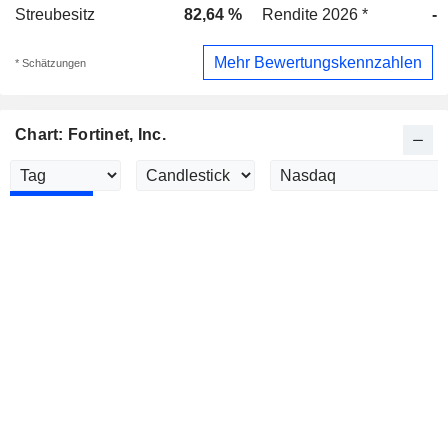
Streubesitz
82,64 %
Rendite 2026 *
-
Mehr Bewertungskennzahlen
* Schätzungen
Chart: Fortinet, Inc.