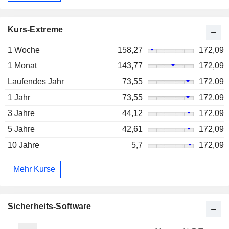
Kurs-Extreme
1 Woche
158,27
172,09
1 Monat
143,77
172,09
Laufendes Jahr
73,55
172,09
1 Jahr
73,55
172,09
3 Jahre
44,12
172,09
5 Jahre
42,61
172,09
10 Jahre
5,7
172,09
Mehr Kurse
Sicherheits-Software