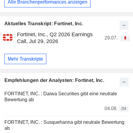
Alle Branchenperformances anzeigen
Aktuelles Transkript: Fortinet, Inc.
Fortinet, Inc., Q2 2026 Earnings
29.07.
Call, Jul 29, 2026
Mehr Transkripte
Empfehlungen der Analysten: Fortinet, Inc.
FORTINET, INC. : Daiwa Securities gibt eine neutrale
Bewertung ab
04.08.
ZM
FORTINET, INC. : Susquehanna gibt neutrale Bewertung
ab