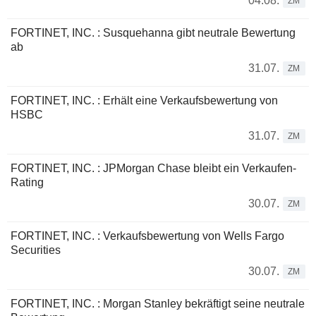
04.08.
ZM
FORTINET, INC. : Susquehanna gibt neutrale Bewertung
ab
31.07.
ZM
FORTINET, INC. : Erhält eine Verkaufsbewertung von
HSBC
31.07.
ZM
FORTINET, INC. : JPMorgan Chase bleibt ein Verkaufen-
Rating
30.07.
ZM
FORTINET, INC. : Verkaufsbewertung von Wells Fargo
Securities
30.07.
ZM
FORTINET, INC. : Morgan Stanley bekräftigt seine neutrale