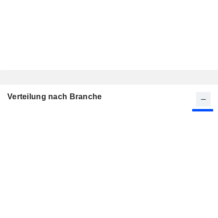
Verteilung nach Branche