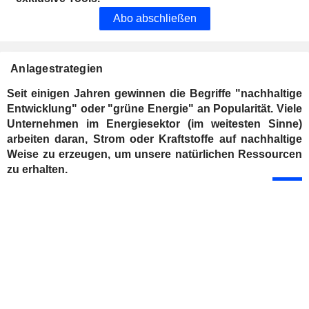
Abo abschließen
Anlagestrategien
Seit einigen Jahren gewinnen die Begriffe "nachhaltige
Entwicklung" oder "grüne Energie" an Popularität. Viele
Unternehmen im Energiesektor (im weitesten Sinne)
arbeiten daran, Strom oder Kraftstoffe auf nachhaltige
Weise zu erzeugen, um unsere natürlichen Ressourcen
zu erhalten.