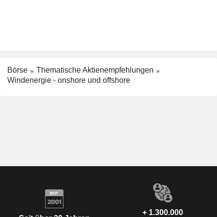
Börse
Thematische Aktienempfehlungen
Windenergie - onshore und offshore
+ 1.300.000