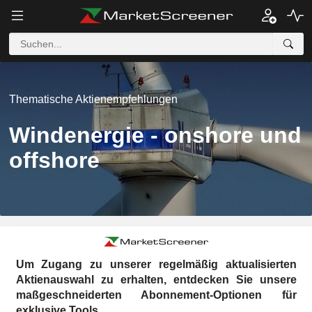
Thematische Aktienempfehlungen
Windenergie - onshore und
offshore
Um Zugang zu unserer regelmäßig aktualisierten
Aktienauswahl zu erhalten, entdecken Sie unsere
maßgeschneiderten Abonnement-Optionen für
exklusive Tools.