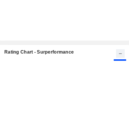
Rating Chart - Surperformance