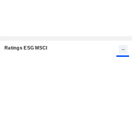
Ratings ESG MSCI