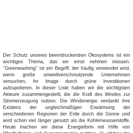
Der Schutz unseres beeindruckenden Ökosystems ist ein
wichtiges Thema, das wir ernst nehmen müssen.
"Greenwashing" ist ein Begriff, der häufig verwendet wird,
wenn große umweltverschmutzende Unternehmen
versuchen, ihr Image durch grüne Investitionen
aufzupolieren. In dieser Liste haben wir die wichtigsten
Akteure zusammengestellt, die die Kraft des Windes zur
Stromerzeugung nutzen. Die Windenergie verdankt ihre
Existenz der ungleichmäßigen Erwärmung der
verschiedenen Regionen der Erde durch die Sonne und
wird schon viel länger genutzt als die Kohlenwasserstoffe.
Heute machen wir diese Energieform mit Hilfe von