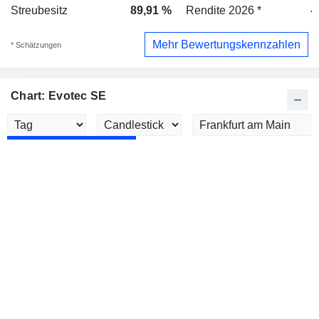
Streubesitz
89,91 %
Rendite 2026 *
-
Mehr Bewertungskennzahlen
* Schätzungen
Chart: Evotec SE