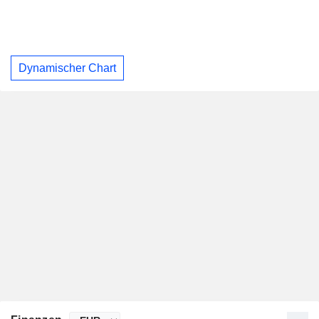
Dynamischer Chart