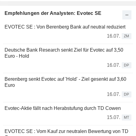
Empfehlungen der Analysten: Evotec SE
EVOTEC SE : Von Berenberg Bank auf neutral reduziert
16.07.
ZM
Deutsche Bank Research senkt Ziel für Evotec auf 3,50
Euro - Hold
16.07.
DP
Berenberg senkt Evotec auf 'Hold' - Ziel gesenkt auf 3,60
Euro
16.07.
DP
Evotec-Aktie fällt nach Herabstufung durch TD Cowen
15.07.
MT
EVOTEC SE : Vom Kauf zur neutralen Bewertung von TD