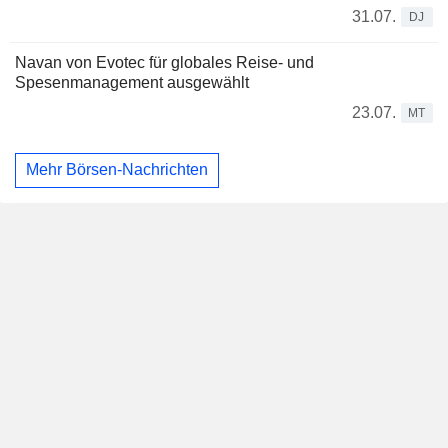
31.07.
DJ
Navan von Evotec für globales Reise- und
Spesenmanagement ausgewählt
23.07.
MT
Mehr Börsen-Nachrichten