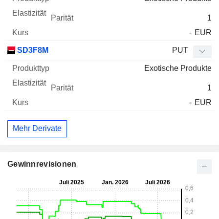
1
-
EUR
SD3F8M
PUT
Exotische Produkte
1
-
EUR
Mehr Derivate
Gewinnrevisionen