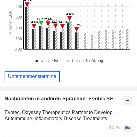
Unternehmenstermine
Nachrichten in anderen Sprachen: Evotec SE
Evotec, Odyssey Therapeutics Partner to Develop
Autoimmune, Inflammatory Disease Treatments
10:31