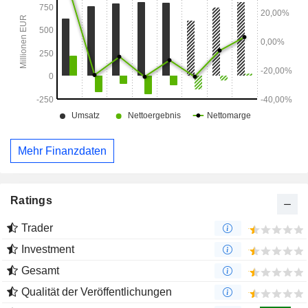
Mehr Finanzdaten
Ratings
Trader
Investment
Gesamt
Qualität der Veröffentlichungen