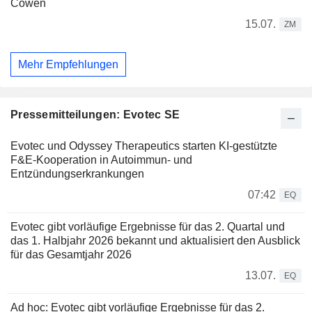
Cowen
15.07.
ZM
Mehr Empfehlungen
Pressemitteilungen: Evotec SE
Evotec und Odyssey Therapeutics starten KI-gestützte
F&E-Kooperation in Autoimmun- und
Entzündungserkrankungen
07:42
EQ
Evotec gibt vorläufige Ergebnisse für das 2. Quartal und
das 1. Halbjahr 2026 bekannt und aktualisiert den Ausblick
für das Gesamtjahr 2026
13.07.
EQ
Ad hoc: Evotec gibt vorläufige Ergebnisse für das 2.