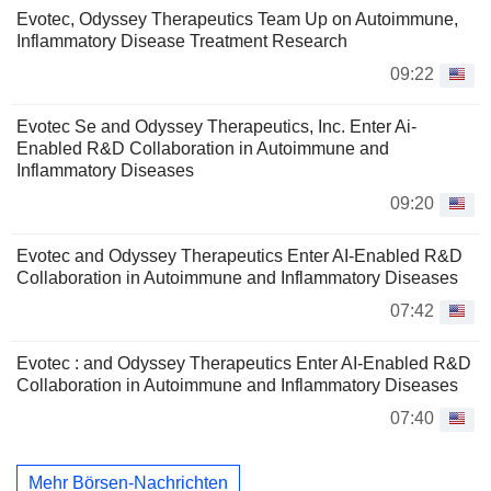
Evotec, Odyssey Therapeutics Team Up on Autoimmune,
Inflammatory Disease Treatment Research
09:22
Evotec Se and Odyssey Therapeutics, Inc. Enter Ai-
Enabled R&D Collaboration in Autoimmune and
Inflammatory Diseases
09:20
Evotec and Odyssey Therapeutics Enter AI-Enabled R&D
Collaboration in Autoimmune and Inflammatory Diseases
07:42
Evotec : and Odyssey Therapeutics Enter AI-Enabled R&D
Collaboration in Autoimmune and Inflammatory Diseases
07:40
Mehr Börsen-Nachrichten