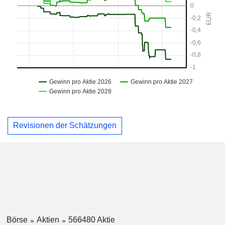
Revisionen der Schätzungen
Börse
Aktien
566480 Aktie