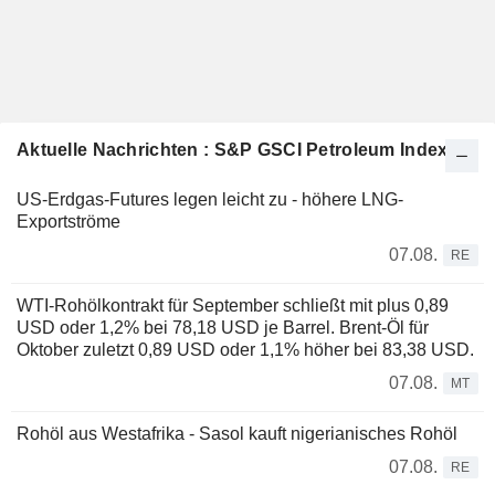
Aktuelle Nachrichten : S&P GSCI Petroleum Index
US-Erdgas-Futures legen leicht zu - höhere LNG-
Exportströme
07.08.
RE
WTI-Rohölkontrakt für September schließt mit plus 0,89
USD oder 1,2% bei 78,18 USD je Barrel. Brent-Öl für
Oktober zuletzt 0,89 USD oder 1,1% höher bei 83,38 USD.
07.08.
MT
Rohöl aus Westafrika - Sasol kauft nigerianisches Rohöl
07.08.
RE