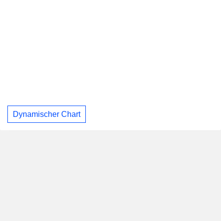
Dynamischer Chart