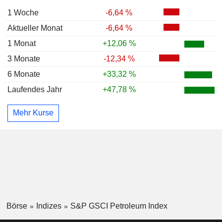
1 Woche
-6,64 %
Aktueller Monat
-6,64 %
1 Monat
+12,06 %
3 Monate
-12,34 %
6 Monate
+33,32 %
Laufendes Jahr
+47,78 %
Mehr Kurse
Börse
Indizes
S&P GSCI Petroleum Index