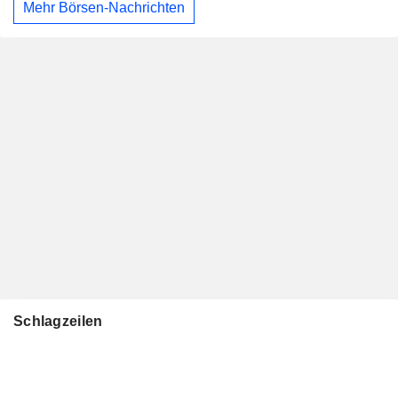
Mehr Börsen-Nachrichten
Schlagzeilen