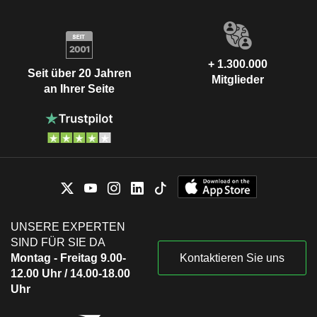
+ 1.300.000
Seit über 20 Jahren
Mitglieder
an Ihrer Seite
UNSERE EXPERTEN
SIND FÜR SIE DA
Montag - Freitag 9.00-
Kontaktieren Sie uns
12.00 Uhr / 14.00-18.00
Uhr