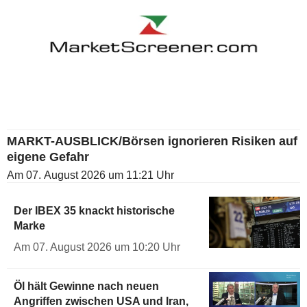
MARKT-AUSBLICK/Börsen ignorieren Risiken auf
eigene Gefahr
Am 07. August 2026 um 11:21 Uhr
Der IBEX 35 knackt historische
Marke
Am 07. August 2026 um 10:20 Uhr
Öl hält Gewinne nach neuen
Angriffen zwischen USA und Iran,