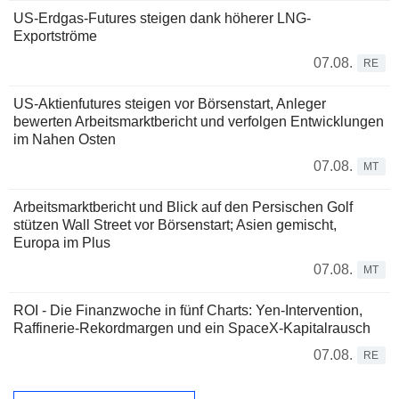
US-Erdgas-Futures steigen dank höherer LNG-
Exportströme
07.08.
RE
US-Aktienfutures steigen vor Börsenstart, Anleger
bewerten Arbeitsmarktbericht und verfolgen Entwicklungen
im Nahen Osten
07.08.
MT
Arbeitsmarktbericht und Blick auf den Persischen Golf
stützen Wall Street vor Börsenstart; Asien gemischt,
Europa im Plus
07.08.
MT
ROI - Die Finanzwoche in fünf Charts: Yen-Intervention,
Raffinerie-Rekordmargen und ein SpaceX-Kapitalrausch
07.08.
RE