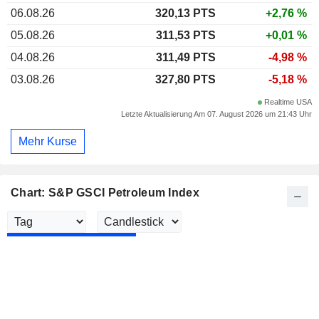
06.08.26
320,13 PTS
+2,76 %
05.08.26
311,53 PTS
+0,01 %
04.08.26
311,49 PTS
-4,98 %
03.08.26
327,80 PTS
-5,18 %
Realtime USA
Letzte Aktualisierung Am 07. August 2026 um 21:43 Uhr
Mehr Kurse
Chart: S&P GSCI Petroleum Index