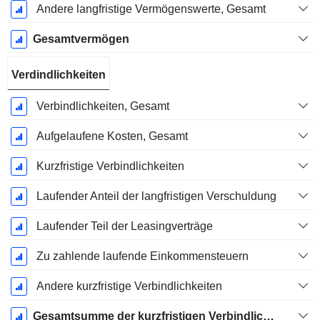
Andere langfristige Vermögenswerte, Gesamt
Gesamtvermögen
Verdindlichkeiten
Verbindlichkeiten, Gesamt
Aufgelaufene Kosten, Gesamt
Kurzfristige Verbindlichkeiten
Laufender Anteil der langfristigen Verschuldung
Laufender Teil der Leasingverträge
Zu zahlende laufende Einkommensteuern
Andere kurzfristige Verbindlichkeiten
Gesamtsumme der kurzfristigen Verbindlichkeiten