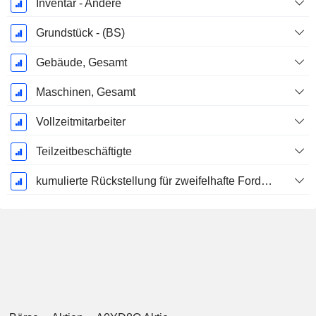
Inventar - Andere
Grundstück - (BS)
Gebäude, Gesamt
Maschinen, Gesamt
Vollzeitmitarbeiter
Teilzeitbeschäftigte
kumulierte Rückstellung für zweifelhafte Forderungen (Zusatz)