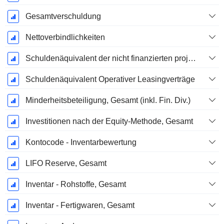
Gesamtverschuldung
Nettoverbindlichkeiten
Schuldenäquivalent der nicht finanzierten projizierten Leistungspflicht
Schuldenäquivalent Operativer Leasingverträge
Minderheitsbeteiligung, Gesamt (inkl. Fin. Div.)
Investitionen nach der Equity-Methode, Gesamt
Kontocode - Inventarbewertung
LIFO Reserve, Gesamt
Inventar - Rohstoffe, Gesamt
Inventar - Fertigwaren, Gesamt