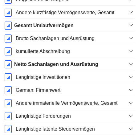
Andere kurzfristige Vermögenswerte, Gesamt
Gesamt Umlaufvermögen
Brutto Sachanlagen und Ausrüstung
kumulierte Abschreibung
Netto Sachanlagen und Ausrüstung
Langfristige Investitionen
German: Firmenwert
Andere immaterielle Vermögenswerte, Gesamt
Langfristige Forderungen
Langfristige latente Steuervermögen