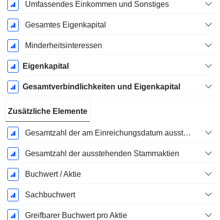
Umfassendes Einkommen und Sonstiges
Gesamtes Eigenkapital
Minderheitsinteressen
Eigenkapital
Gesamtverbindlichkeiten und Eigenkapital
Zusätzliche Elemente
Gesamtzahl der am Einreichungsdatum ausstehenden Aktien
Gesamtzahl der ausstehenden Stammaktien
Buchwert / Aktie
Sachbuchwert
Greifbarer Buchwert pro Aktie