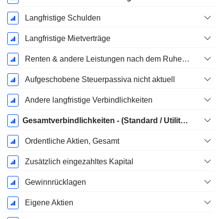
Langfristige Schulden
Langfristige Mietverträge
Renten & andere Leistungen nach dem Ruhestand
Aufgeschobene Steuerpassiva nicht aktuell
Andere langfristige Verbindlichkeiten
Gesamtverbindlichkeiten - (Standard / Utility Vorlage)
Ordentliche Aktien, Gesamt
Zusätzlich eingezahltes Kapital
Gewinnrücklagen
Eigene Aktien