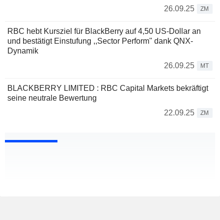
26.09.25
ZM
RBC hebt Kursziel für BlackBerry auf 4,50 US-Dollar an
und bestätigt Einstufung ,,Sector Perform" dank QNX-
Dynamik
26.09.25
MT
BLACKBERRY LIMITED : RBC Capital Markets bekräftigt
seine neutrale Bewertung
22.09.25
ZM