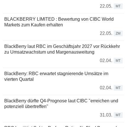
22.05.
MT
BLACKBERRY LIMITED : Bewertung von CIBC World
Markets zum Kaufen erhalten
22.05.
ZM
BlackBerry laut RBC im Geschäftsjahr 2027 vor Rückkehr
zu Umsatzwachstum und Margenausweitung
02.04.
MT
BlackBerry: RBC erwartet stagnierende Umsätze im
vierten Quartal
02.04.
MT
BlackBerry dürfte Q4-Prognose laut CIBC "erreichen und
potenziell übertreffen"
31.03.
MT