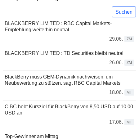
Suchen
BLACKBERRY LIMITED : RBC Capital Markets-
Empfehlung weiterhin neutral
29.06.
ZM
BLACKBERRY LIMITED : TD Securities bleibt neutral
26.06.
ZM
BlackBerry muss GEM-Dynamik nachweisen, um
Neubewertung zu stützen, sagt RBC Capital Markets
18.06.
MT
CIBC hebt Kursziel für BlackBerry von 8,50 USD auf 10,00
USD an
17.06.
MT
Top-Gewinner am Mittag