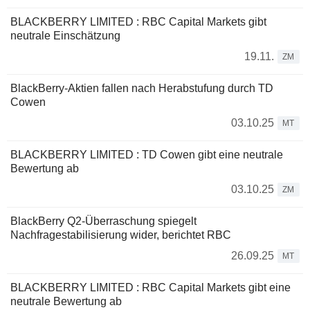
BLACKBERRY LIMITED : RBC Capital Markets gibt
neutrale Einschätzung
19.11.
ZM
BlackBerry-Aktien fallen nach Herabstufung durch TD
Cowen
03.10.25
MT
BLACKBERRY LIMITED : TD Cowen gibt eine neutrale
Bewertung ab
03.10.25
ZM
BlackBerry Q2-Überraschung spiegelt
Nachfragestabilisierung wider, berichtet RBC
26.09.25
MT
BLACKBERRY LIMITED : RBC Capital Markets gibt eine
neutrale Bewertung ab