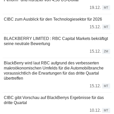
19.12.
MT
CIBC zum Ausblick für den Technologiesektor für 2026
15.12.
MT
BLACKBERRY LIMITED : RBC Capital Markets bekräftigt
seine neutrale Bewertung
15.12.
ZM
BlackBerry wird laut RBC aufgrund des verbesserten
makroökonomischen Umfelds für die Automobilbranche
voraussichtlich die Erwartungen für das dritte Quartal
übertreffen
15.12.
MT
CIBC gibt Vorschau auf BlackBerrys Ergebnisse für das
dritte Quartal
10.12.
MT