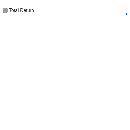
Total Return