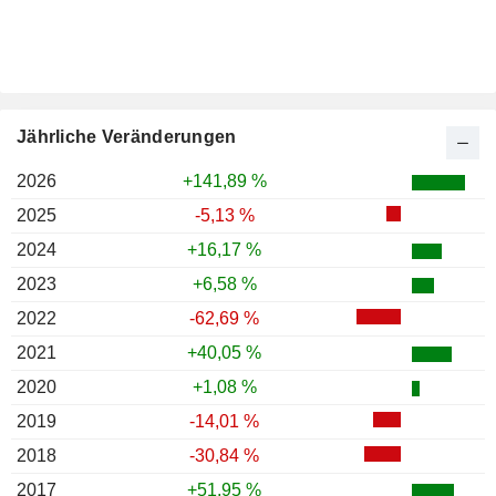
Jährliche Veränderungen
2026
+141,89 %
2025
-5,13 %
2024
+16,17 %
2023
+6,58 %
2022
-62,69 %
2021
+40,05 %
2020
+1,08 %
2019
-14,01 %
2018
-30,84 %
2017
+51,95 %