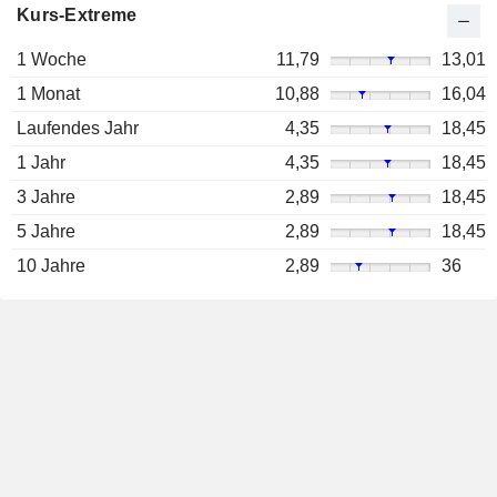
Kurs-Extreme
1 Woche
11,79
13,01
1 Monat
10,88
16,04
Laufendes Jahr
4,35
18,45
1 Jahr
4,35
18,45
3 Jahre
2,89
18,45
5 Jahre
2,89
18,45
10 Jahre
2,89
36