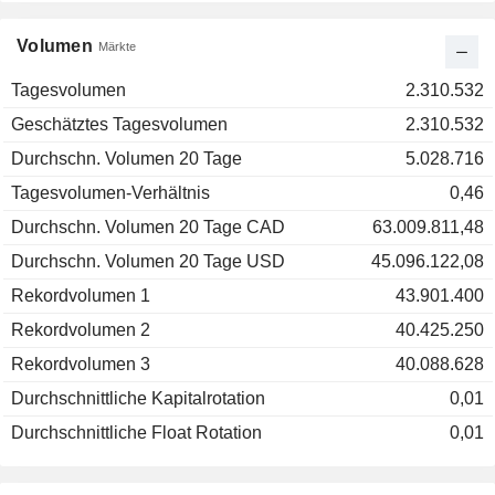
Volumen
Märkte
Tagesvolumen
2.310.532
Geschätztes Tagesvolumen
2.310.532
Durchschn. Volumen 20 Tage
5.028.716
Tagesvolumen-Verhältnis
0,46
Durchschn. Volumen 20 Tage CAD
63.009.811,48
Durchschn. Volumen 20 Tage USD
45.096.122,08
Rekordvolumen 1
43.901.400
Rekordvolumen 2
40.425.250
Rekordvolumen 3
40.088.628
Durchschnittliche Kapitalrotation
0,01
Durchschnittliche Float Rotation
0,01