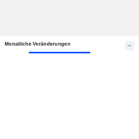
Monatliche Veränderungen