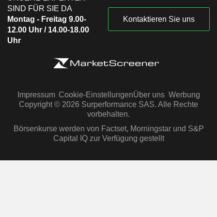
SIND FÜR SIE DA
Montag - Freitag 9.00-
Kontaktieren Sie uns
12.00 Uhr / 14.00-18.00
Uhr
Impressum
Cookie-Einstellungen
Über uns
Werbung
Copyright © 2026 Surperformance SAS. Alle Rechte
vorbehalten.
Börsenkurse werden von Factset, Morningstar und S&P
Capital IQ zur Verfügung gestellt