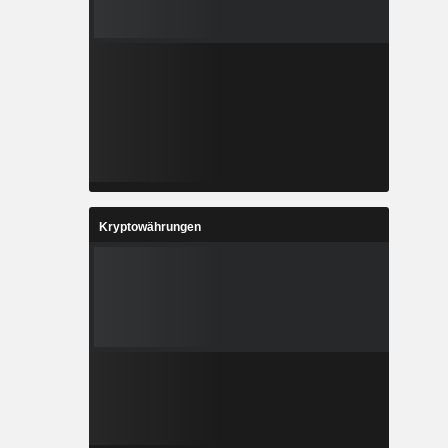
Kryptowährungen