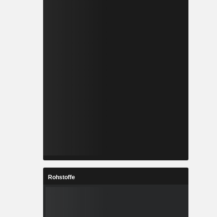
Rohstoffe