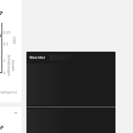
Watchlist