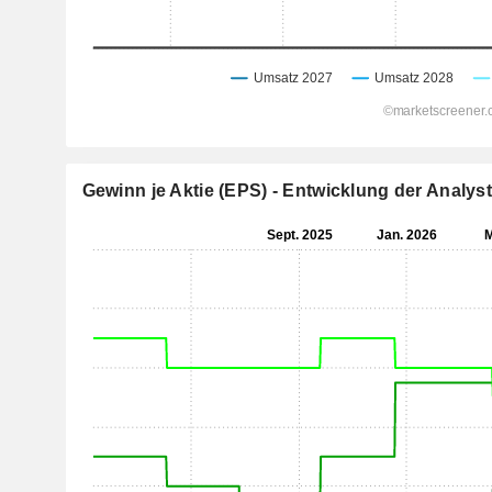
Gewinn je Aktie (EPS) - Entwicklung der Analy