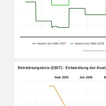
Betriebsergebnis (EBIT) - Entwicklung der An