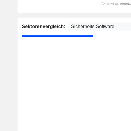
Sektorenvergleich: