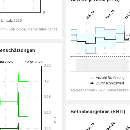
stenschätzungen
Betriebsergebnis (EBIT)