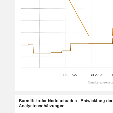
Barmittel oder Nettoschulden - Entwicklung der
Analystenschätzungen