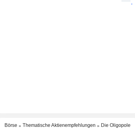
Börse
Thematische Aktienempfehlungen
Die Oligopole