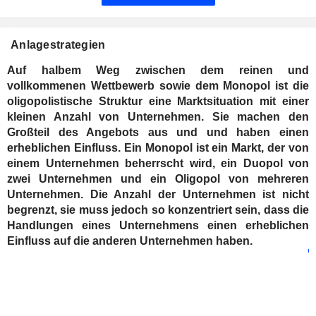
Anlagestrategien
Auf halbem Weg zwischen dem reinen und
vollkommenen Wettbewerb sowie dem Monopol ist die
oligopolistische Struktur eine Marktsituation mit einer
kleinen Anzahl von Unternehmen. Sie machen den
Großteil des Angebots aus und und haben einen
erheblichen Einfluss. Ein Monopol ist ein Markt, der von
einem Unternehmen beherrscht wird, ein Duopol von
zwei Unternehmen und ein Oligopol von mehreren
Unternehmen. Die Anzahl der Unternehmen ist nicht
begrenzt, sie muss jedoch so konzentriert sein, dass die
Handlungen eines Unternehmens einen erheblichen
Einfluss auf die anderen Unternehmen haben.