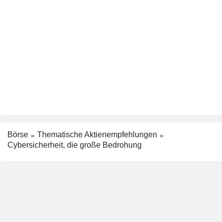
Börse
Thematische Aktienempfehlungen
Cybersicherheit, die große Bedrohung