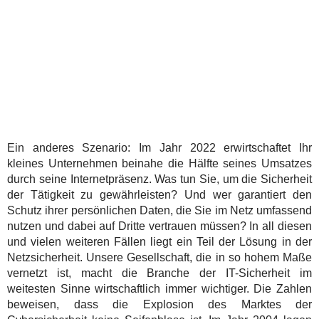
Ein anderes Szenario: Im Jahr 2022 erwirtschaftet Ihr
kleines Unternehmen beinahe die Hälfte seines Umsatzes
durch seine Internetpräsenz. Was tun Sie, um die Sicherheit
der Tätigkeit zu gewährleisten? Und wer garantiert den
Schutz ihrer persönlichen Daten, die Sie im Netz umfassend
nutzen und dabei auf Dritte vertrauen müssen? In all diesen
und vielen weiteren Fällen liegt ein Teil der Lösung in der
Netzsicherheit. Unsere Gesellschaft, die in so hohem Maße
vernetzt ist, macht die Branche der IT-Sicherheit im
weitesten Sinne wirtschaftlich immer wichtiger. Die Zahlen
beweisen, dass die Explosion des Marktes der