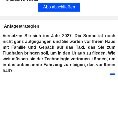
Abo abschließen
Anlagestrategien
Versetzen Sie sich ins Jahr 2027. Die Sonne ist noch
nicht ganz aufgegangen und Sie warten vor Ihrem Haus
mit Familie und Gepäck auf das Taxi, das Sie zum
Flughafen bringen soll, um in den Urlaub zu fliegen. Wie
weit müssen sie der Technologie vertrauen können, um
in das unbemannte Fahrzeug zu steigen, das vor Ihnen
hält?