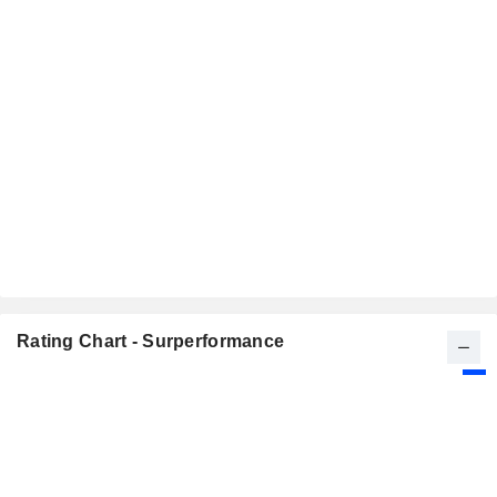
Rating Chart - Surperformance