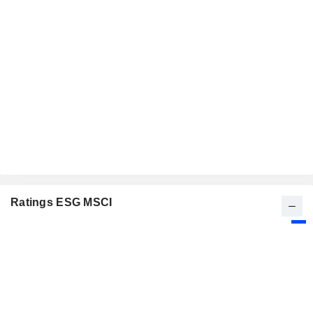
Ratings ESG MSCI