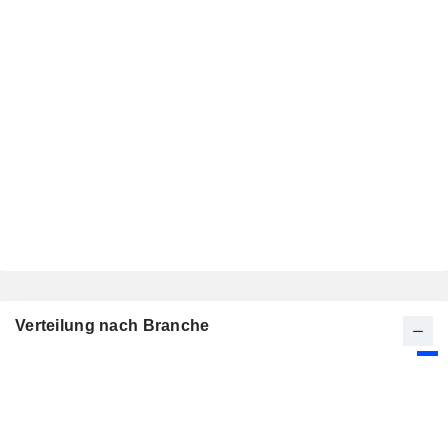
Verteilung nach Branche