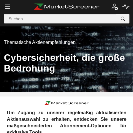
Thematische Aktienempfehlungen
Cybersicherheit, die große
Bedrohung
Um Zugang zu unserer regelmäßig aktualisierten
Aktienauswahl zu erhalten, entdecken Sie unsere
maßgeschneiderten Abonnement-Optionen für
exklusive Tools.