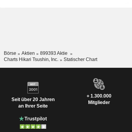
Börse
Aktien
899393 Aktie
Charts Hikari Tsushin, Inc.
Statischer Chart
+ 1.300.000
Seit über 20 Jahren
Mitglieder
an Ihrer Seite