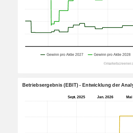
Betriebsergebnis (EBIT) - Entwicklung der An