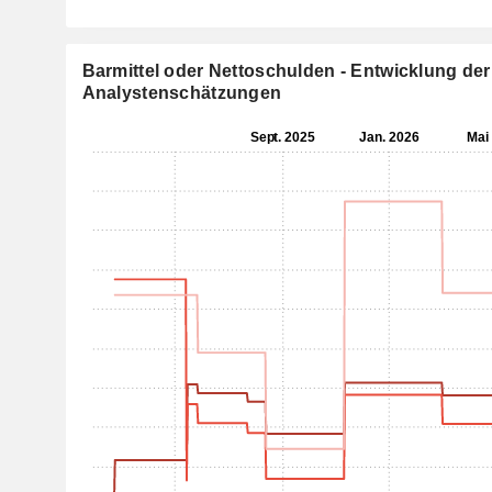
Barmittel oder Nettoschulden - Entwicklung der
Analystenschätzungen