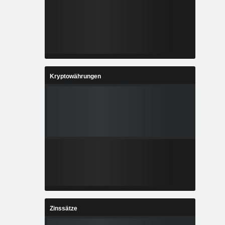
Kryptowährungen
Zinssätze