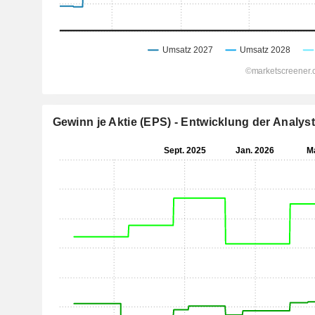
Gewinn je Aktie (EPS) - Entwicklung der Analy