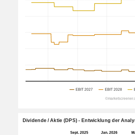
Dividende / Aktie (DPS) - Entwicklung der Ana