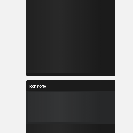
Rohstoffe