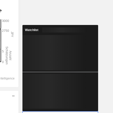
Watchlist