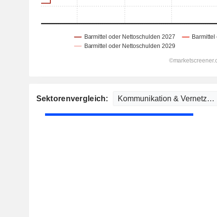
Sektorenvergleich: