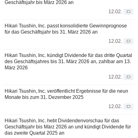
Geschäftsjahr bis März 2026 an
12.02.
CI
Hikari Tsushin, Inc. passt konsolidierte Gewinnprognose
für das Geschäftsjahr bis 31. März 2026 an
12.02.
CI
Hikari Tsushin, Inc. kündigt Dividende für das dritte Quartal
des Geschäftsjahres bis 31. März 2026 an, zahlbar am 13.
März 2026
12.02.
CI
Hikari Tsushin, Inc. veröffentlicht Ergebnisse für die neun
Monate bis zum 31. Dezember 2025
12.02.
CI
Hikari Tsushin, Inc. hebt Dividendenvorschau für das
Geschäftsjahr bis März 2026 an und kündigt Dividende für
das zweite Quartal 2025 an