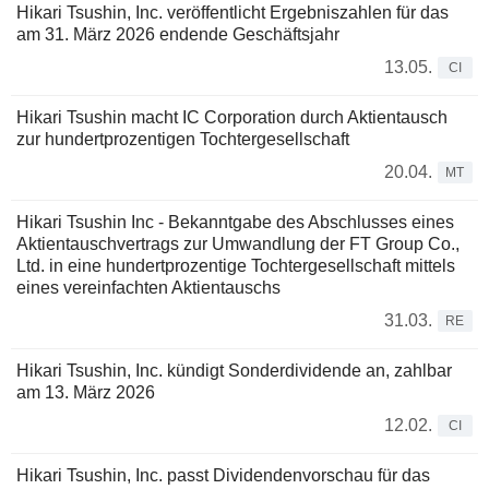
Hikari Tsushin, Inc. veröffentlicht Ergebniszahlen für das
am 31. März 2026 endende Geschäftsjahr
13.05.
CI
Hikari Tsushin macht IC Corporation durch Aktientausch
zur hundertprozentigen Tochtergesellschaft
20.04.
MT
Hikari Tsushin Inc - Bekanntgabe des Abschlusses eines
Aktientauschvertrags zur Umwandlung der FT Group Co.,
Ltd. in eine hundertprozentige Tochtergesellschaft mittels
eines vereinfachten Aktientauschs
31.03.
RE
Hikari Tsushin, Inc. kündigt Sonderdividende an, zahlbar
am 13. März 2026
12.02.
CI
Hikari Tsushin, Inc. passt Dividendenvorschau für das