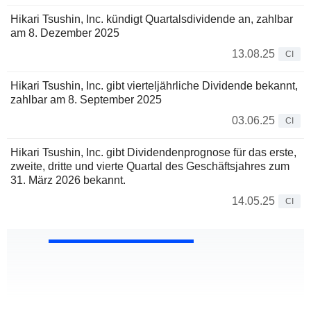
Hikari Tsushin, Inc. kündigt Quartalsdividende an, zahlbar
am 8. Dezember 2025
13.08.25
CI
Hikari Tsushin, Inc. gibt vierteljährliche Dividende bekannt,
zahlbar am 8. September 2025
03.06.25
CI
Hikari Tsushin, Inc. gibt Dividendenprognose für das erste,
zweite, dritte und vierte Quartal des Geschäftsjahres zum
31. März 2026 bekannt.
14.05.25
CI