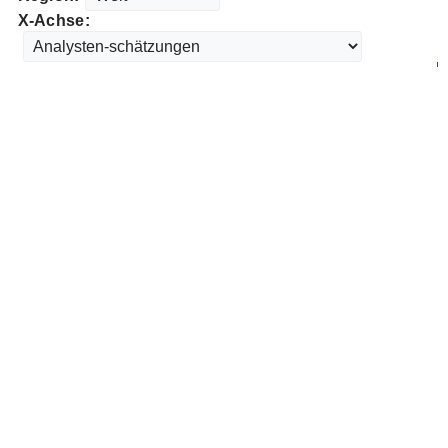
X-Achse: