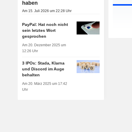
haben
Am 15. Juli 2026 um 22:28 Uhr
PayPal: Hat noch nicht
sein letztes Wort
gesprochen
Am 20. Dezember 2025 um
12:26 Uhr
3 IPOs: Stada, Klarna
und Discord im Auge
behalten
Am 20. März 2025 um 17:42
Uhr