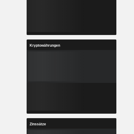
Kryptowährungen
Zinssätze