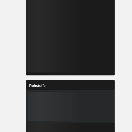
Rohstoffe