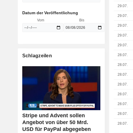
29.07.
Datum der Veröffentlichung
29.07.
Vom
Bis
29.07.
29.07.
29.07.
28.07.
Schlagzeilen
28.07.
28.07.
28.07.
28.07.
28.07.
28.07.
Stripe und Advent sollen
Angebot von über 50 Mrd.
28.07.
USD für PayPal abgegeben