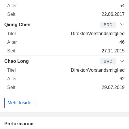
54
22.06.2017
Qiong Chen
BRD
Direktor/Vorstandsmitglied
46
27.11.2015
Chao Long
BRD
Direktor/Vorstandsmitglied
62
29.07.2019
Mehr Insider
Performance