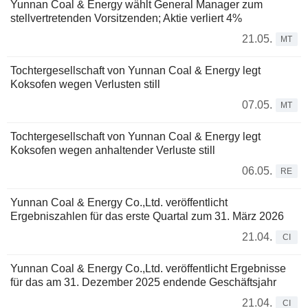
Yunnan Coal & Energy wählt General Manager zum
stellvertretenden Vorsitzenden; Aktie verliert 4%
21.05.
MT
Tochtergesellschaft von Yunnan Coal & Energy legt
Koksofen wegen Verlusten still
07.05.
MT
Tochtergesellschaft von Yunnan Coal & Energy legt
Koksofen wegen anhaltender Verluste still
06.05.
RE
Yunnan Coal & Energy Co.,Ltd. veröffentlicht
Ergebniszahlen für das erste Quartal zum 31. März 2026
21.04.
CI
Yunnan Coal & Energy Co.,Ltd. veröffentlicht Ergebnisse
für das am 31. Dezember 2025 endende Geschäftsjahr
21.04.
CI