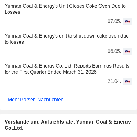
Yunnan Coal & Energy's Unit Closes Coke Oven Due to
Losses
07.05.
Yunnan Coal & Energy's unit to shut down coke oven due
to losses
06.05.
Yunnan Coal & Energy Co.,Ltd. Reports Earnings Results
for the First Quarter Ended March 31, 2026
21.04.
Mehr Börsen-Nachrichten
Vorstände und Aufsichtsräte: Yunnan Coal & Energy
Co.,Ltd.