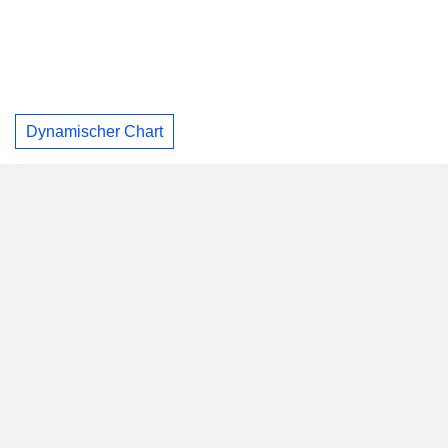
Dynamischer Chart