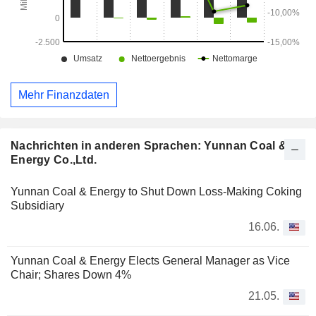
Mehr Finanzdaten
Nachrichten in anderen Sprachen: Yunnan Coal &
Energy Co.,Ltd.
Yunnan Coal & Energy to Shut Down Loss-Making Coking
Subsidiary
16.06.
Yunnan Coal & Energy Elects General Manager as Vice
Chair; Shares Down 4%
21.05.