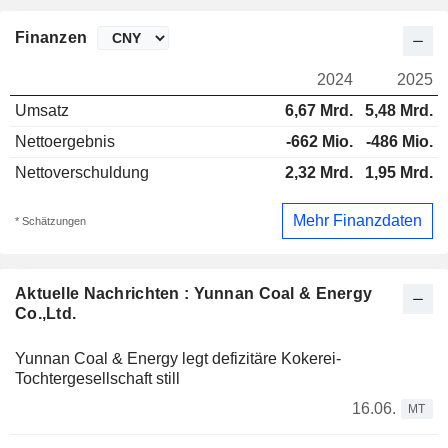
Finanzen
2024
2025
Umsatz
6,67 Mrd.
5,48 Mrd.
Nettoergebnis
-662 Mio.
-486 Mio.
Nettoverschuldung
2,32 Mrd.
1,95 Mrd.
Mehr Finanzdaten
* Schätzungen
Aktuelle Nachrichten : Yunnan Coal & Energy
Co.,Ltd.
Yunnan Coal & Energy legt defizitäre Kokerei-
Tochtergesellschaft still
16.06.
MT