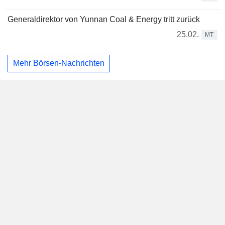
Generaldirektor von Yunnan Coal & Energy tritt zurück
25.02.
MT
Mehr Börsen-Nachrichten