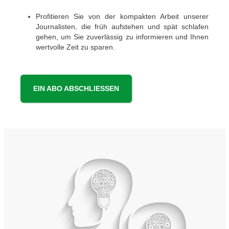
Profitieren Sie von der kompakten Arbeit unserer
Journalisten, die früh aufstehen und spät schlafen
gehen, um Sie zuverlässig zu informieren und Ihnen
wertvolle Zeit zu sparen.
EIN ABO ABSCHLIESSEN