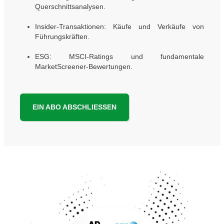
Querschnittsanalysen.
Insider-Transaktionen: Käufe und Verkäufe von
Führungskräften.
ESG: MSCI-Ratings und fundamentale
MarketScreener-Bewertungen.
EIN ABO ABSCHLIESSEN