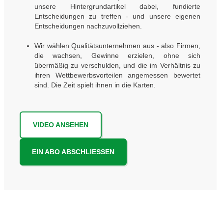
unsere Hintergrundartikel dabei, fundierte
Entscheidungen zu treffen - und unsere eigenen
Entscheidungen nachzuvollziehen.
Wir wählen Qualitätsunternehmen aus - also Firmen,
die wachsen, Gewinne erzielen, ohne sich
übermäßig zu verschulden, und die im Verhältnis zu
ihren Wettbewerbsvorteilen angemessen bewertet
sind. Die Zeit spielt ihnen in die Karten.
VIDEO ANSEHEN
EIN ABO ABSCHLIESSEN