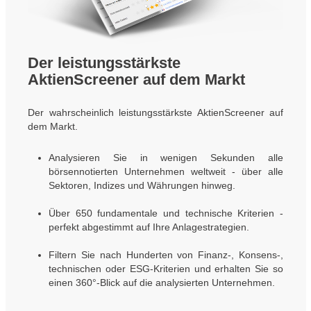
Der leistungsstärkste
AktienScreener auf dem Markt
Der wahrscheinlich leistungsstärkste AktienScreener auf
dem Markt.
Analysieren Sie in wenigen Sekunden alle
börsennotierten Unternehmen weltweit - über alle
Sektoren, Indizes und Währungen hinweg.
Über 650 fundamentale und technische Kriterien -
perfekt abgestimmt auf Ihre Anlagestrategien.
Filtern Sie nach Hunderten von Finanz-, Konsens-,
technischen oder ESG-Kriterien und erhalten Sie so
einen 360°-Blick auf die analysierten Unternehmen.