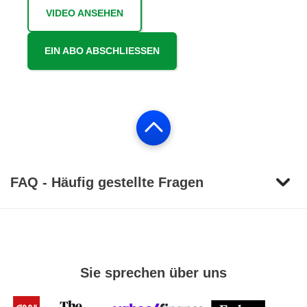
VIDEO ANSEHEN
EIN ABO ABSCHLIESSEN
FAQ - Häufig gestellte Fragen
Sie sprechen über uns