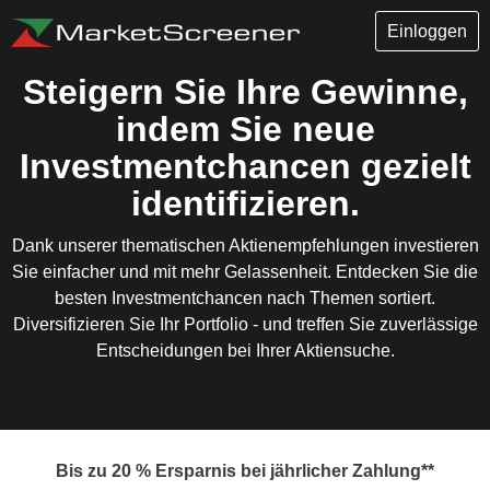
Einloggen
Steigern Sie Ihre Gewinne,
indem Sie neue
Investmentchancen gezielt
identifizieren.
Dank unserer thematischen Aktienempfehlungen investieren
Sie einfacher und mit mehr Gelassenheit. Entdecken Sie die
besten Investmentchancen nach Themen sortiert.
Diversifizieren Sie Ihr Portfolio - und treffen Sie zuverlässige
Entscheidungen bei Ihrer Aktiensuche.
Bis zu 20 % Ersparnis bei jährlicher Zahlung**