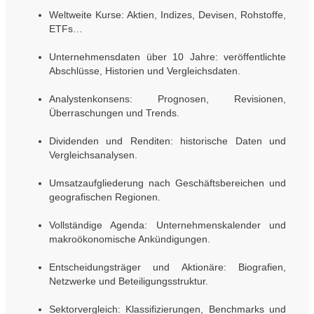
Weltweite Kurse: Aktien, Indizes, Devisen, Rohstoffe,
ETFs…
Unternehmensdaten über 10 Jahre: veröffentlichte
Abschlüsse, Historien und Vergleichsdaten.
Analystenkonsens: Prognosen, Revisionen,
Überraschungen und Trends.
Dividenden und Renditen: historische Daten und
Vergleichsanalysen.
Umsatzaufgliederung nach Geschäftsbereichen und
geografischen Regionen.
Vollständige Agenda: Unternehmenskalender und
makroökonomische Ankündigungen.
Entscheidungsträger und Aktionäre: Biografien,
Netzwerke und Beteiligungsstruktur.
Sektorvergleich: Klassifizierungen, Benchmarks und