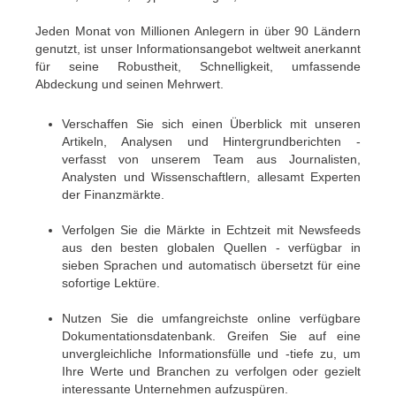
Jeden Monat von Millionen Anlegern in über 90 Ländern
genutzt, ist unser Informationsangebot weltweit anerkannt
für seine Robustheit, Schnelligkeit, umfassende
Abdeckung und seinen Mehrwert.
Verschaffen Sie sich einen Überblick mit unseren
Artikeln, Analysen und Hintergrundberichten -
verfasst von unserem Team aus Journalisten,
Analysten und Wissenschaftlern, allesamt Experten
der Finanzmärkte.
Verfolgen Sie die Märkte in Echtzeit mit Newsfeeds
aus den besten globalen Quellen - verfügbar in
sieben Sprachen und automatisch übersetzt für eine
sofortige Lektüre.
Nutzen Sie die umfangreichste online verfügbare
Dokumentationsdatenbank. Greifen Sie auf eine
unvergleichliche Informationsfülle und -tiefe zu, um
Ihre Werte und Branchen zu verfolgen oder gezielt
interessante Unternehmen aufzuspüren.