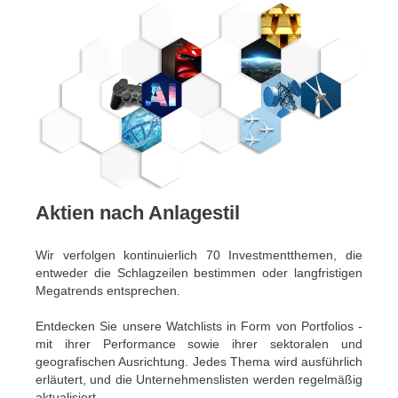
Aktien nach Anlagestil
Wir verfolgen kontinuierlich 70 Investmentthemen, die
entweder die Schlagzeilen bestimmen oder langfristigen
Megatrends entsprechen.
Entdecken Sie unsere Watchlists in Form von Portfolios -
mit ihrer Performance sowie ihrer sektoralen und
geografischen Ausrichtung. Jedes Thema wird ausführlich
erläutert, und die Unternehmenslisten werden regelmäßig
aktualisiert.