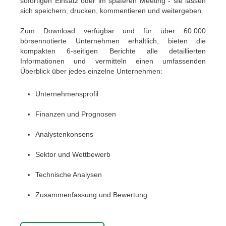
sofortigen Einsatz oder im späteren Meeting - sie lassen
sich speichern, drucken, kommentieren und weitergeben.
Zum Download verfügbar und für über 60.000
börsennotierte Unternehmen erhältlich, bieten die
kompakten 6-seitigen Berichte alle detaillierten
Informationen und vermitteln einen umfassenden
Überblick über jedes einzelne Unternehmen:
Unternehmensprofil
Finanzen und Prognosen
Analystenkonsens
Sektor und Wettbewerb
Technische Analysen
Zusammenfassung und Bewertung