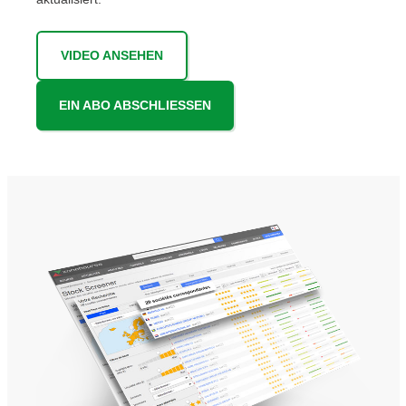
VIDEO ANSEHEN
EIN ABO ABSCHLIESSEN