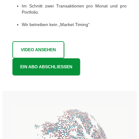
Im Schnitt zwei Transaktionen pro Monat und pro
Portfolio.
Wir betreiben kein „Market Timing“.
VIDEO ANSEHEN
EIN ABO ABSCHLIESSEN