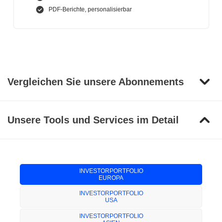
PDF-Berichte, personalisierbar
Vergleichen Sie unsere Abonnements
Unsere Tools und Services im Detail
INVESTORPORTFOLIO
EUROPA
INVESTORPORTFOLIO
USA
INVESTORPORTFOLIO