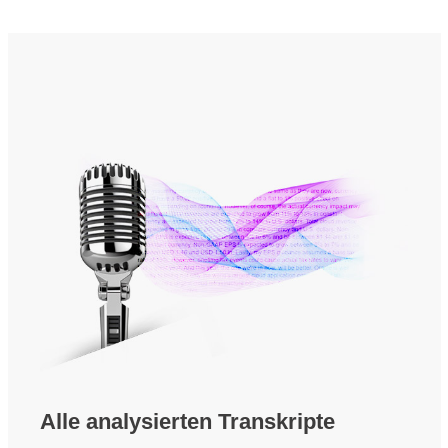
Alle analysierten Transkripte