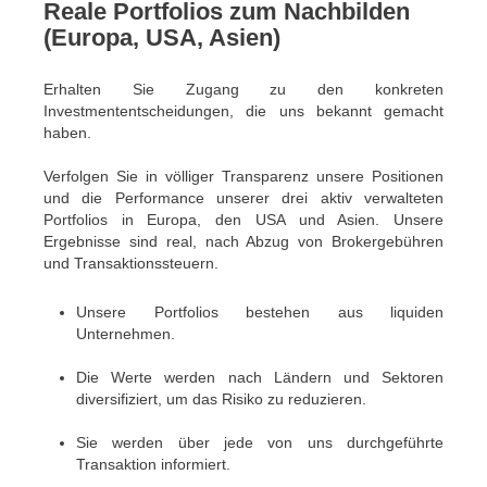
Reale Portfolios zum Nachbilden
(Europa, USA, Asien)
Erhalten Sie Zugang zu den konkreten
Investmententscheidungen, die uns bekannt gemacht
haben.
Verfolgen Sie in völliger Transparenz unsere Positionen
und die Performance unserer drei aktiv verwalteten
Portfolios in Europa, den USA und Asien. Unsere
Ergebnisse sind real, nach Abzug von Brokergebühren
und Transaktionssteuern.
Unsere Portfolios bestehen aus liquiden
Unternehmen.
Die Werte werden nach Ländern und Sektoren
diversifiziert, um das Risiko zu reduzieren.
Sie werden über jede von uns durchgeführte
Transaktion informiert.