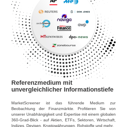
Referenzmedium mit
unvergleichlicher Informationstiefe
MarketScreener ist das führende Medium zur
Beobachtung der Finanzmärkte. Profitieren Sie von
unserer Unabhängigkeit und Expertise mit einem globalen
360-Grad-Blick - auf Aktien, ETFs, Sektoren, Wirtschaft,
Indizes, Devisen, Kryptowährungen, Rohstoffe und mehr.