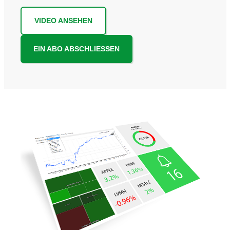
VIDEO ANSEHEN
EIN ABO ABSCHLIESSEN