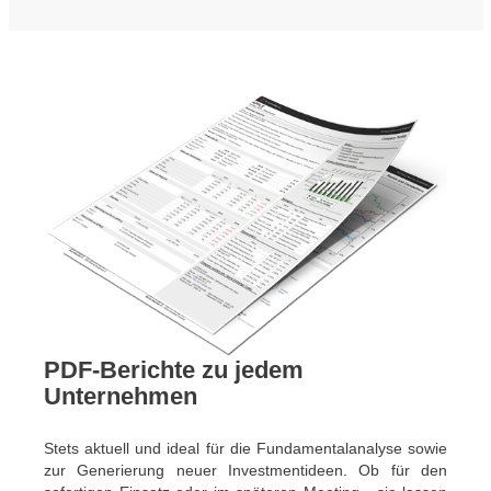
PDF-Berichte zu jedem
Unternehmen
Stets aktuell und ideal für die Fundamentalanalyse sowie
zur Generierung neuer Investmentideen. Ob für den