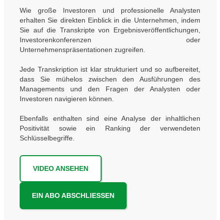
Wie große Investoren und professionelle Analysten
erhalten Sie direkten Einblick in die Unternehmen, indem
Sie auf die Transkripte von Ergebnisveröffentlichungen,
Investorenkonferenzen oder
Unternehmenspräsentationen zugreifen.
Jede Transkription ist klar strukturiert und so aufbereitet,
dass Sie mühelos zwischen den Ausführungen des
Managements und den Fragen der Analysten oder
Investoren navigieren können.
Ebenfalls enthalten sind eine Analyse der inhaltlichen
Positivität sowie ein Ranking der verwendeten
Schlüsselbegriffe.
VIDEO ANSEHEN
EIN ABO ABSCHLIESSEN