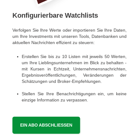
Konfigurierbare Watchlists
Verfolgen Sie Ihre Werte oder importieren Sie Ihre Daten,
um Ihre Investments mit unseren Tools, Datenbanken und
aktuellen Nachrichten effizient zu steuern:
Erstellen Sie bis zu 10 Listen mit jeweils 50 Werten,
um Ihre Lieblingsunternehmen im Blick zu behalten -
mit Kursen in Echtzeit, Unternehmensnachrichten,
Ergebnisveröffentlichungen, Veränderungen der
Schätzungen und Broker-Empfehlungen.
Stellen Sie Ihre Benachrichtigungen ein, um keine
einzige Information zu verpassen.
EIN ABO ABSCHLIESSEN