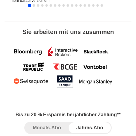
mehr darauf verzichten!
Sie arbeiten mit uns zusammen
Bis zu 20 % Ersparnis bei jährlicher Zahlung**
Monats-Abo
Jahres-Abo