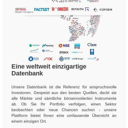
Eine weltweit einzigartige
Datenbank
Unsere Datenbank ist die Referenz für anspruchsvolle
Investoren. Gespeist aus den besten Quellen, deckt sie
alle Märkte und sämtliche börsennotierten Instrumente
ab. Ob Sie Ihr Portfolio verfolgen, einen Sektor
beobachten oder neue Chancen suchen - unsere
Plattform bietet Ihnen eine umfassende Übersicht an
einem einzigen Ort.