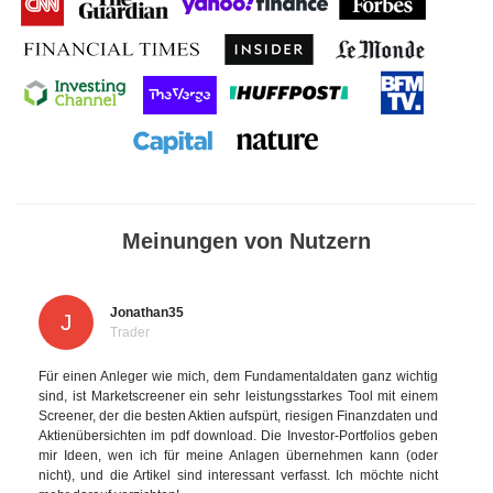
Meinungen von Nutzern
Jonathan35
J
Trader
Für einen Anleger wie mich, dem Fundamentaldaten ganz wichtig
sind, ist Marketscreener ein sehr leistungsstarkes Tool mit einem
Screener, der die besten Aktien aufspürt, riesigen Finanzdaten und
Aktienübersichten im pdf download. Die Investor-Portfolios geben
mir Ideen, wen ich für meine Anlagen übernehmen kann (oder
nicht), und die Artikel sind interessant verfasst. Ich möchte nicht