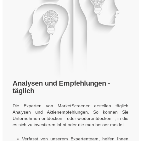
Analysen und Empfehlungen -
täglich
Die Experten von MarketScreener erstellen täglich
Analysen und Aktienempfehlungen. So können Sie
Unternehmen entdecken - oder wiederentdecken -, in die
es sich zu investieren lohnt oder die man besser meidet.
Verfasst von unserem Expertenteam, helfen Ihnen