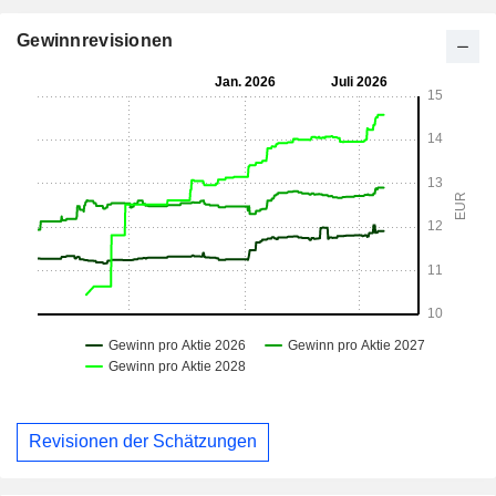
Gewinnrevisionen
Revisionen der Schätzungen