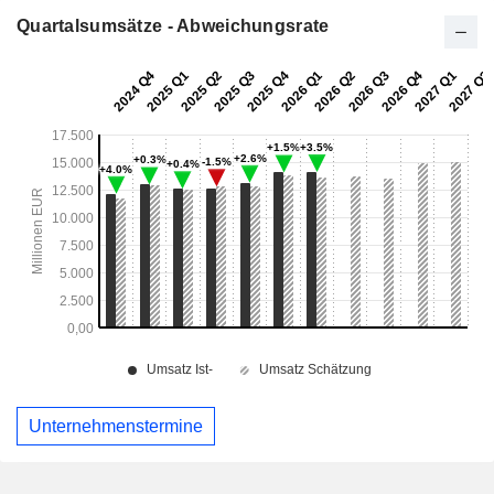
Quartalsumsätze - Abweichungsrate
Unternehmenstermine