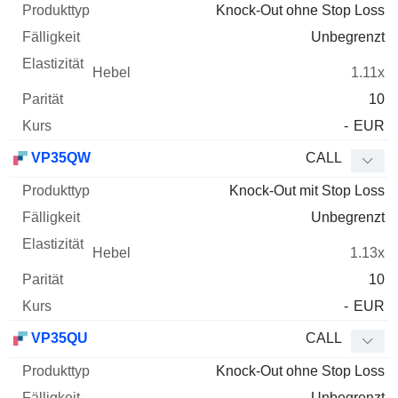
Knock-Out ohne Stop Loss
Unbegrenzt
1.11x
10
-
EUR
VP35QW
CALL
Knock-Out mit Stop Loss
Unbegrenzt
1.13x
10
-
EUR
VP35QU
CALL
Knock-Out ohne Stop Loss
Unbegrenzt