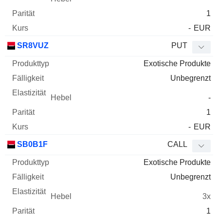
1
-
EUR
SR8VUZ
PUT
Exotische Produkte
Unbegrenzt
-
1
-
EUR
SB0B1F
CALL
Exotische Produkte
Unbegrenzt
3x
1