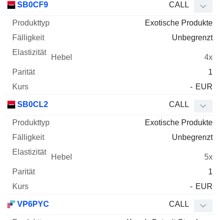
SB0CF9
CALL
Exotische Produkte
Unbegrenzt
4x
1
-
EUR
SB0CL2
CALL
Exotische Produkte
Unbegrenzt
5x
1
-
EUR
VP6PYC
CALL