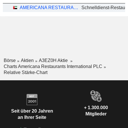
AMERICANA RESTAURANTS INTERNATIONAL PLC
Schnelldienst-Restaur
Börse
Aktien
A3EZ0H Aktie
Charts Americana Restaurants International PLC
Relative Stärke-Chart
+ 1.300.000
Seit über 20 Jahren
Mitglieder
an Ihrer Seite