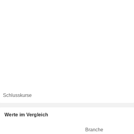
Schlusskurse
Werte im Vergleich
Branche