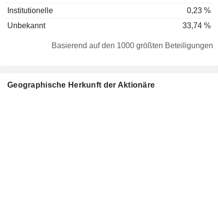
Institutionelle
0,23 %
Unbekannt
33,74 %
Basierend auf den 1000 größten Beteiligungen
Geographische Herkunft der Aktionäre