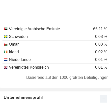
Vereinigte Arabische Emirate
66,11 %
Schweden
0,08 %
Oman
0,03 %
Irland
0,02 %
Niederlande
0,01 %
Vereinigtes Königreich
0,01 %
Basierend auf den 1000 größten Beteiligungen
Unternehmensprofil