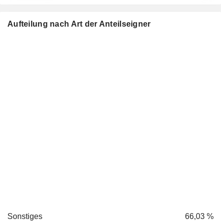
Aufteilung nach Art der Anteilseigner
Sonstiges
66,03 %