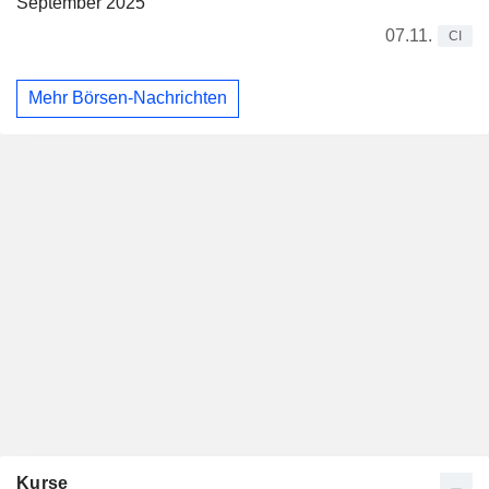
September 2025
07.11.
CI
Mehr Börsen-Nachrichten
Kurse