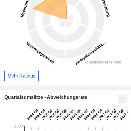
Mehr Ratings
Quartalsumsätze - Abweichungsrate