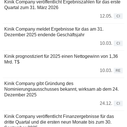
Kinik Company veröffentlicht Ergebniszahlen für das erste
Quartal zum 31. März 2026
12.05.
CI
Kinik Company meldet Ergebnisse für das am 31.
Dezember 2025 endende Geschäftsjahr
10.03.
CI
Kinik prognostiziert für 2025 einen Nettogewinn von 1,36
Mrd. T$
10.03.
RE
Kinik Company gibt Gründung des
Nominierungsausschusses bekannt, wirksam ab dem 24.
Dezember 2025
24.12.
CI
Kinik Company veröffentlicht Finanzergebnisse für das
dritte Quartal und die ersten neun Monate bis zum 30.