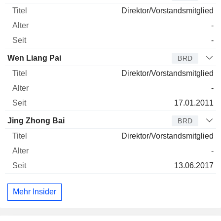
Direktor/Vorstandsmitglied
-
-
Wen Liang Pai
BRD
Direktor/Vorstandsmitglied
-
17.01.2011
Jing Zhong Bai
BRD
Direktor/Vorstandsmitglied
-
13.06.2017
Mehr Insider