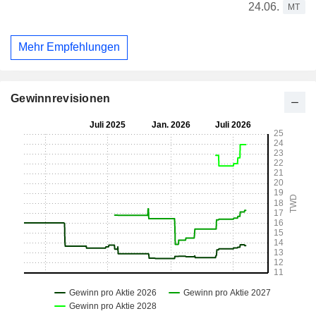
24.06.
MT
Mehr Empfehlungen
Gewinnrevisionen