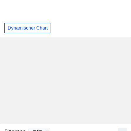
Dynamischer Chart