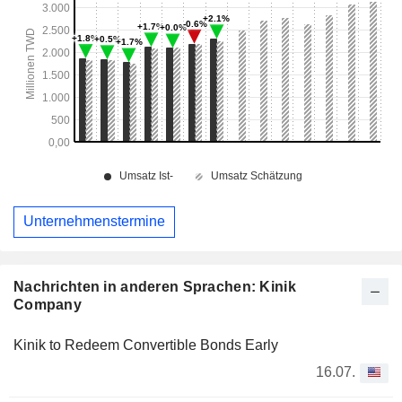
Unternehmenstermine
Nachrichten in anderen Sprachen: Kinik
Company
Kinik to Redeem Convertible Bonds Early
16.07.