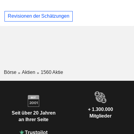
Revisionen der Schätzungen
Börse
Aktien
1560 Aktie
+ 1.300.000
Seit über 20 Jahren
Mitglieder
an Ihrer Seite