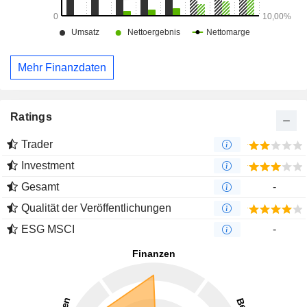
Mehr Finanzdaten
Ratings
Trader
Investment
Gesamt
-
Qualität der Veröffentlichungen
ESG MSCI
-