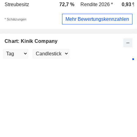
Streubesitz
72,7 %
Rendite 2026 *
0,93 %
Mehr Bewertungskennzahlen
* Schätzungen
Chart: Kinik Company