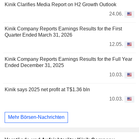
Kinik Clarifies Media Report on H2 Growth Outlook
24.06.
Kinik Company Reports Earnings Results for the First
Quarter Ended March 31, 2026
12.05.
Kinik Company Reports Earnings Results for the Full Year
Ended December 31, 2025
10.03.
Kinik says 2025 net profit at T$1.36 bln
10.03.
Mehr Börsen-Nachrichten