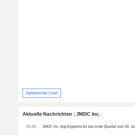
Dynamischer Chart
Aktuelle Nachrichten : JMDC Inc.
05.08.
JMDC Inc. legt Ergebnis für das erste Quartal zum 30. Ju