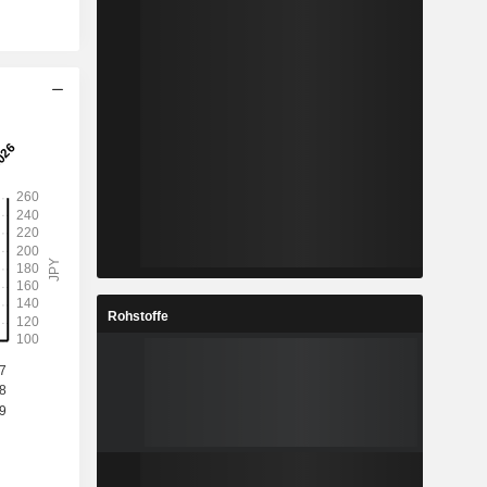
Rohstoffe