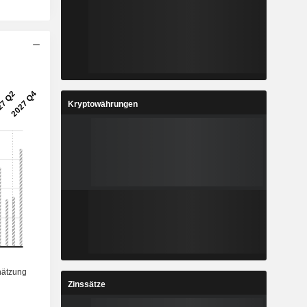
Kryptowährungen
Zinssätze