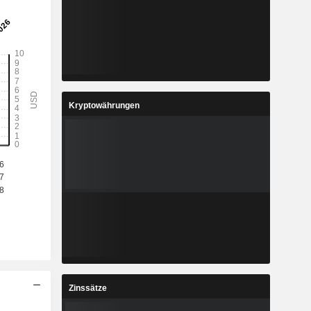
Kryptowährungen
Zinssätze