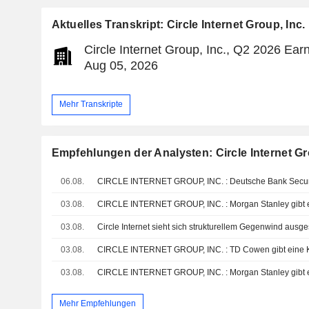
Aktuelles Transkript: Circle Internet Group, Inc.
Circle Internet Group, Inc., Q2 2026 Earn
Aug 05, 2026
Mehr Transkripte
Empfehlungen der Analysten: Circle Internet Gr
06.08.
03.08.
03.08.
03.08.
CIRCLE INTERNET GROUP, INC. : TD Cowen gibt eine 
03.08.
Mehr Empfehlungen