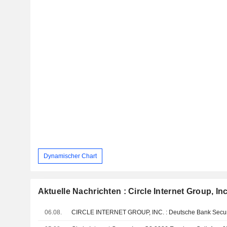
Dynamischer Chart
Aktuelle Nachrichten : Circle Internet Group, Inc
06.08.