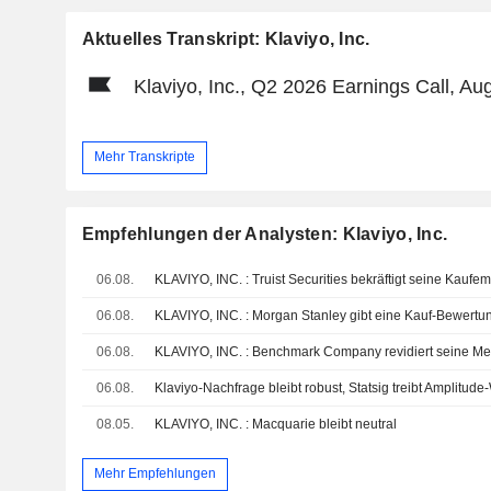
Aktuelles Transkript: Klaviyo, Inc.
Klaviyo, Inc., Q2 2026 Earnings Call, Au
Mehr Transkripte
Empfehlungen der Analysten: Klaviyo, Inc.
06.08.
KLAVIYO, INC. : Truist Securities bekräftigt seine Kaufe
06.08.
KLAVIYO, INC. : Morgan Stanley gibt eine Kauf-Bewertu
06.08.
06.08.
08.05.
KLAVIYO, INC. : Macquarie bleibt neutral
Mehr Empfehlungen