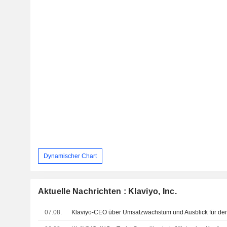
Dynamischer Chart
Aktuelle Nachrichten : Klaviyo, Inc.
07.08.
Klaviyo-CEO über Umsatzwachstum und Ausblick für d