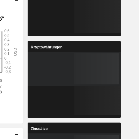
Kryptowährungen
Zinssätze