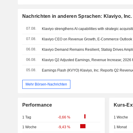
Nachrichten in anderen Sprachen: Klaviyo, Inc.
07.08.
07.08.
Klaviyo CEO on Revenue Growth, E-Commerce Outlook
06.08.
06.08.
05.08.
Mehr Börsen-Nachrichten
Performance
Kurs-Ex
1 Tag
-0,66 %
1 Woche
1 Woche
-9,43 %
1 Monat