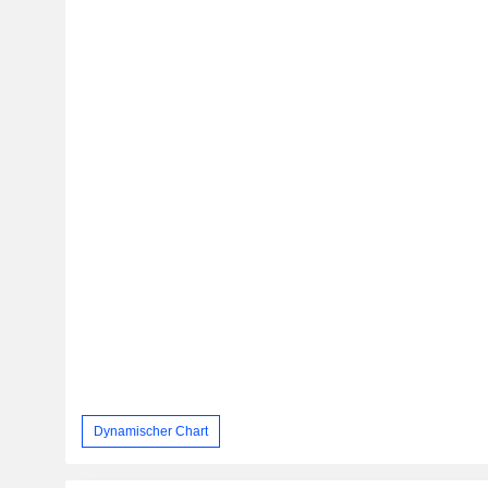
Dynamischer Chart