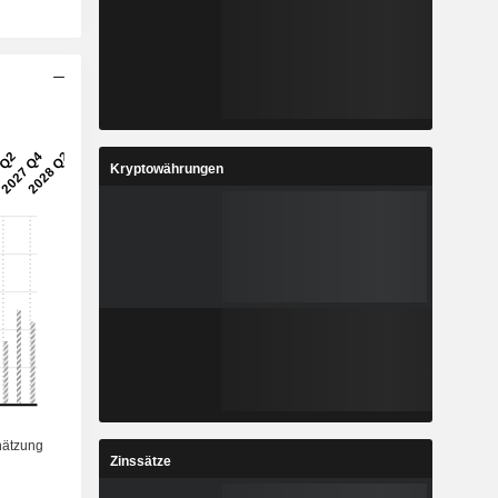
Kryptowährungen
Zinssätze