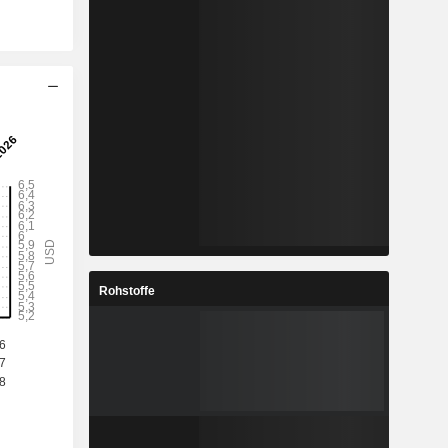
Rohstoffe