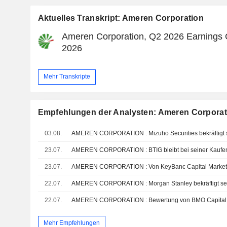
Aktuelles Transkript: Ameren Corporation
Ameren Corporation, Q2 2026 Earnings Ca
2026
Mehr Transkripte
Empfehlungen der Analysten: Ameren Corporat
03.08.
AMEREN CORPORATION : Mizuho Securities bekräftigt 
23.07.
AMEREN CORPORATION : BTIG bleibt bei seiner Kaufe
23.07.
AMEREN CORPORATION : Von KeyBanc Capital Market
22.07.
AMEREN CORPORATION : Morgan Stanley bekräftigt sei
22.07.
AMEREN CORPORATION : Bewertung von BMO Capital 
Mehr Empfehlungen