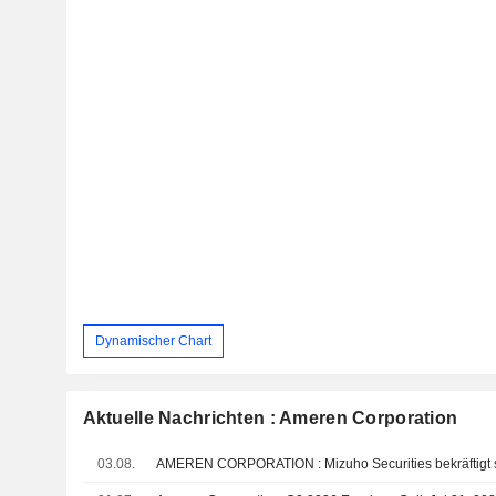
Dynamischer Chart
Aktuelle Nachrichten : Ameren Corporation
03.08.
AMEREN CORPORATION : Mizuho Securities bekräftigt 