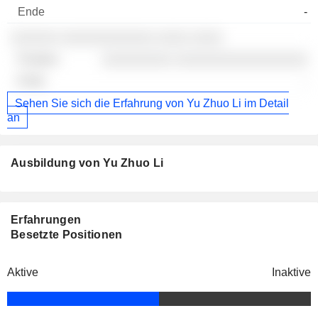
-
░░░░░░ ░░░░░░░░░░░░ ░░░░ ░░░░
░░░░░░░░░ ░░░░░░░░░░░░░░░░░
-
Sehen Sie sich die Erfahrung von Yu Zhuo Li im Detail
an
Ausbildung von Yu Zhuo Li
Erfahrungen
Besetzte Positionen
Aktive
Inaktive