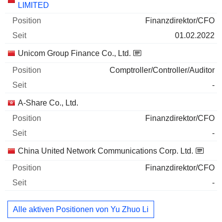
LIMITED
Finanzdirektor/CFO
01.02.2022
Unicom Group Finance Co., Ltd.
Comptroller/Controller/Auditor
-
A-Share Co., Ltd.
Finanzdirektor/CFO
-
China United Network Communications Corp. Ltd.
Finanzdirektor/CFO
-
Alle aktiven Positionen von Yu Zhuo Li