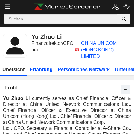
Yu Zhuo Li
Finanzdirektor/CFO
CHINA UNICOM
bei
(HONG KONG)
LIMITED
Übersicht
Erfahrung
Persönliches Netzwerk
Unterne
Profil
Yu Zhuo Li
currently serves as Chief Financial Officer &
Director at China United Network Communications Ltd.,
Chief Financial Officer & Executive Director at China
Unicom (Hong Kong) Ltd., Chief Financial Officer & Director
at China United Network Communications Corp.
Ltd., CFO, Secretary & Financial Controller at A-Share Co.,