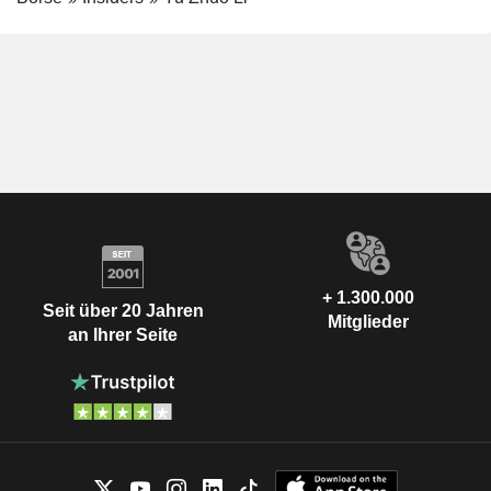
+ 1.300.000
Seit über 20 Jahren
Mitglieder
an Ihrer Seite