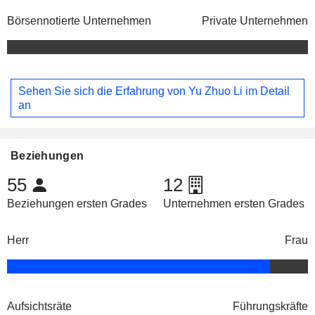
Börsennotierte Unternehmen
Private Unternehmen
Sehen Sie sich die Erfahrung von Yu Zhuo Li im Detail
an
Beziehungen
55
12
Beziehungen ersten Grades
Unternehmen ersten Grades
Herr
Frau
Aufsichtsräte
Führungskräfte