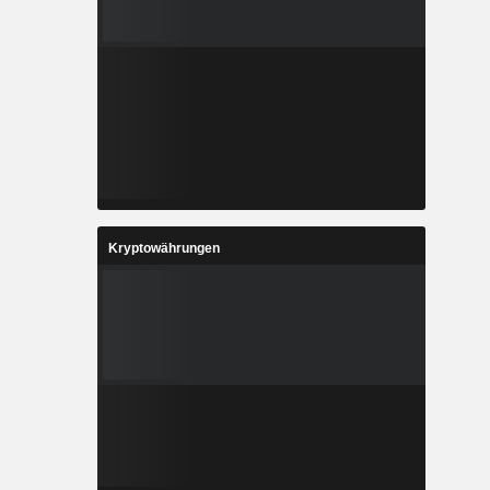
Kryptowährungen