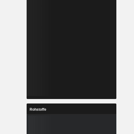
Rohstoffe