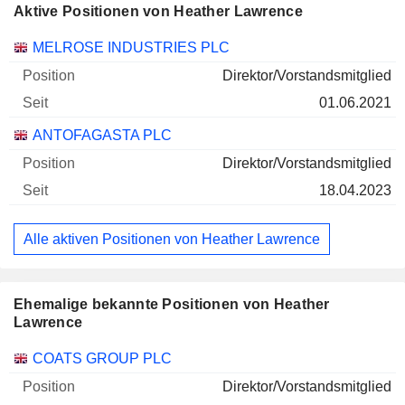
Aktive Positionen von Heather Lawrence
Unternehmen
Position
Beginn
MELROSE INDUSTRIES PLC
Direktor/Vorstandsmitglied
01.06.2021
ANTOFAGASTA PLC
Direktor/Vorstandsmitglied
18.04.2023
Alle aktiven Positionen von Heather Lawrence
Ehemalige bekannte Positionen von Heather
Lawrence
Unternehmen
Position
Ende
COATS GROUP PLC
Direktor/Vorstandsmitglied