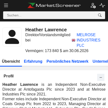
Heather Lawrence
Direktor/Vorstandsmitglied
MELROSE
bei
INDUSTRIES
PLC
Vermögen: 173 840 $ am 30.06.2026
Übersicht
Erfahrung
Persönliches Netzwerk
Unterne
Profil
Heather Lawrence
is an Independent Non-Executive
Director at Antofagasta Plc since 2023 and at Melrose
Industries Plc since 2021.
Former roles include Independent Non-Executive Director at
Coats Group Plc from 2022 to 2023, Managing Director at