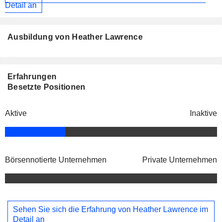
Detail an
Ausbildung von Heather Lawrence
Erfahrungen
Besetzte Positionen
Aktive
Inaktive
Börsennotierte Unternehmen
Private Unternehmen
Sehen Sie sich die Erfahrung von Heather Lawrence im
Detail an