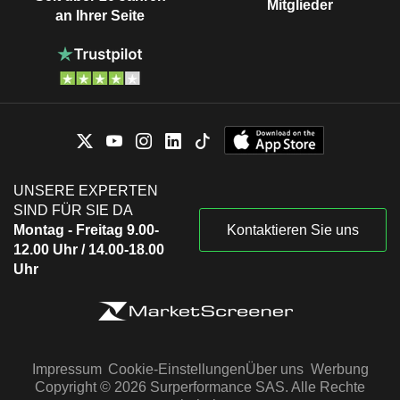
Mitglieder
an Ihrer Seite
UNSERE EXPERTEN
SIND FÜR SIE DA
Montag - Freitag 9.00-
Kontaktieren Sie uns
12.00 Uhr / 14.00-18.00
Uhr
Impressum
Cookie-Einstellungen
Über uns
Werbung
Copyright © 2026 Surperformance SAS. Alle Rechte