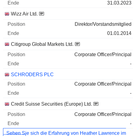
31.03.2023
Wizz Air Ltd.
Direktor/Vorstandsmitglied
01.01.2014
Citigroup Global Markets Ltd.
Corporate Officer/Principal
-
SCHRODERS PLC
Corporate Officer/Principal
-
Credit Suisse Securities (Europe) Ltd.
Corporate Officer/Principal
-
Sehen Sie sich die Erfahrung von Heather Lawrence im