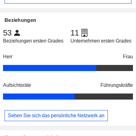
Beziehungen
53
11
Beziehungen ersten Grades
Unternehmen ersten Grades
Herr
Frau
Aufsichtsräte
Führungskräfte
Sehen Sie sich das persönliche Netzwerk an