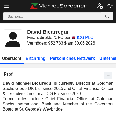
David Bicarregui
Finanzdirektor/CFO bei
ICG PLC
Vermögen: 952 733 $ am 30.06.2026
Übersicht
Erfahrung
Persönliches Netzwerk
Unterne
Profil
David Michael Bicarregui
is currently Director at Goldman
Sachs Group UK Ltd. since 2015 and Chief Financial Officer
& Executive Director at ICG Plc since 2023.
Former roles include Chief Financial Officer at Goldman
Sachs International Bank and Member of the Governors
Board at St. George's Weybridge.