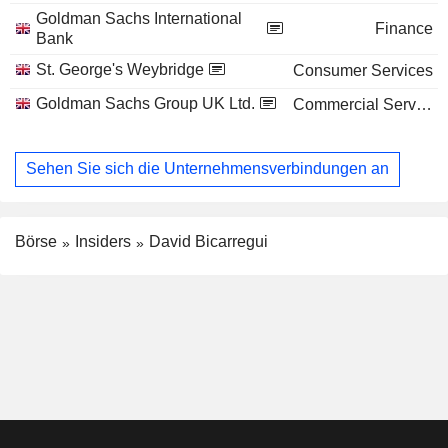
Goldman Sachs International
Finance
Bank
St. George's Weybridge
Consumer Services
Goldman Sachs Group UK Ltd.
Commercial Services
Sehen Sie sich die Unternehmensverbindungen an
Börse
Insiders
David Bicarregui