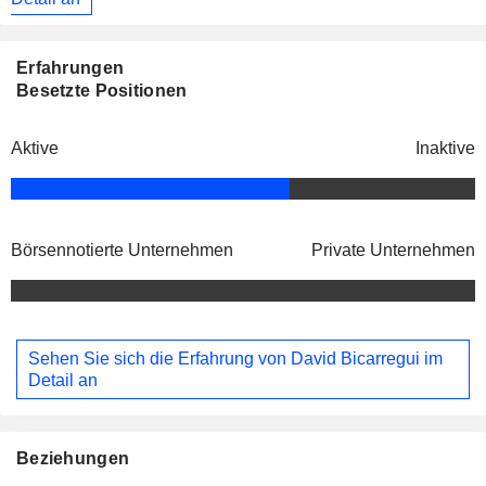
Erfahrungen
Besetzte Positionen
Aktive
Inaktive
Börsennotierte Unternehmen
Private Unternehmen
Sehen Sie sich die Erfahrung von David Bicarregui im
Detail an
Beziehungen