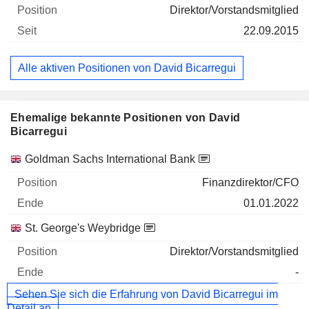
Direktor/Vorstandsmitglied
22.09.2015
Alle aktiven Positionen von David Bicarregui
Ehemalige bekannte Positionen von David
Bicarregui
Unternehmen
Position
Ende
Goldman Sachs International Bank
Finanzdirektor/CFO
01.01.2022
St. George's Weybridge
Direktor/Vorstandsmitglied
-
Sehen Sie sich die Erfahrung von David Bicarregui im
Detail an