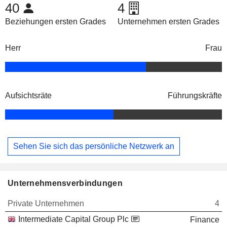
40
4
Beziehungen ersten Grades
Unternehmen ersten Grades
Herr
Frau
Aufsichtsräte
Führungskräfte
Sehen Sie sich das persönliche Netzwerk an
Unternehmensverbindungen
Private Unternehmen
4
Intermediate Capital Group Plc
Finance