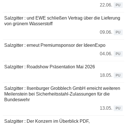
22.06.
PU
Salzgitter : und EWE schließen Vertrag über die Lieferung
von grünem Wasserstoff
09.06.
PU
Salzgitter : erneut Premiumsponsor der IdeenExpo
04.06.
PU
Salzgitter : Roadshow Präsentation Mai 2026
18.05.
PU
Salzgitter : Ilsenburger Grobblech GmbH erreicht weiteren
Meilenstein bei Sicherheitsstahl-Zulassungen für die
Bundeswehr
13.05.
PU
Salzgitter : Der Konzern im Überblick PDF,