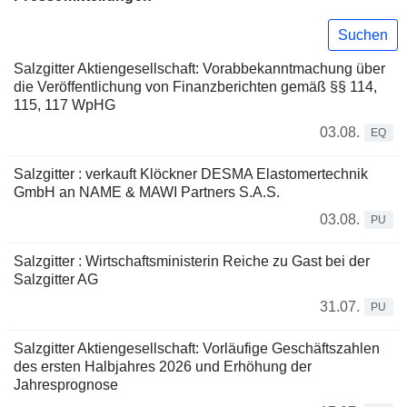
Suchen
Salzgitter Aktiengesellschaft: Vorabbekanntmachung über
die Veröffentlichung von Finanzberichten gemäß §§ 114,
115, 117 WpHG
03.08.
EQ
Salzgitter : verkauft Klöckner DESMA Elastomertechnik
GmbH an NAME & MAWI Partners S.A.S.
03.08.
PU
Salzgitter : Wirtschaftsministerin Reiche zu Gast bei der
Salzgitter AG
31.07.
PU
Salzgitter Aktiengesellschaft: Vorläufige Geschäftszahlen
des ersten Halbjahres 2026 und Erhöhung der
Jahresprognose