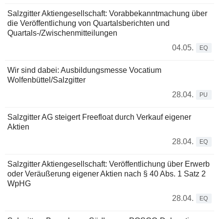
Salzgitter Aktiengesellschaft: Vorabbekanntmachung über
die Veröffentlichung von Quartalsberichten und
Quartals-/Zwischenmitteilungen
04.05.
EQ
Wir sind dabei: Ausbildungsmesse Vocatium
Wolfenbüttel/Salzgitter
28.04.
PU
Salzgitter AG steigert Freefloat durch Verkauf eigener
Aktien
28.04.
EQ
Salzgitter Aktiengesellschaft: Veröffentlichung über Erwerb
oder Veräußerung eigener Aktien nach § 40 Abs. 1 Satz 2
WpHG
28.04.
EQ