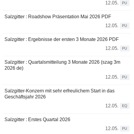
12.05.
PU
Salzgitter : Roadshow Präsentation Mai 2026 PDF
12.05.
PU
Salzgitter : Ergebnisse der ersten 3 Monate 2026 PDF
12.05.
PU
Salzgitter : Quartalsmitteilung 3 Monate 2026 (szag 3m
2026 de)
12.05.
PU
Salzgitter-Konzern mit sehr erfreulichem Start in das
Geschäftsjahr 2026
12.05.
EQ
Salzgitter : Erstes Quartal 2026
12.05.
PU