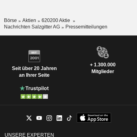
Börse
Aktien
620200 Aktie
Nachrichten Salzgitter AG
Pressemitteilungen
+ 1.300.000
Seit über 20 Jahren
Mitglieder
an Ihrer Seite
UNSERE EXPERTEN