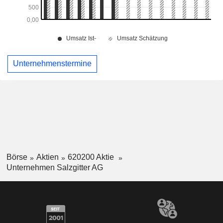
Unternehmenstermine
Börse
Aktien
620200 Aktie
Unternehmen Salzgitter AG