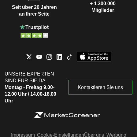
+ 1.300.000
Seit über 20 Jahren
Mitglieder
an Ihrer Seite
UNSERE EXPERTEN
SIND FÜR SIE DA
Montag - Freitag 9.00-
Kontaktieren Sie uns
12.00 Uhr / 14.00-18.00
Uhr
Impressum
Cookie-Einstellungen
Über uns
Werbung