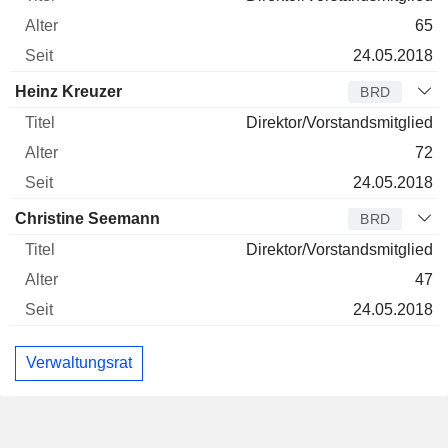
65
24.05.2018
Heinz Kreuzer
BRD
Direktor/Vorstandsmitglied
72
24.05.2018
Christine Seemann
BRD
Direktor/Vorstandsmitglied
47
24.05.2018
Verwaltungsrat