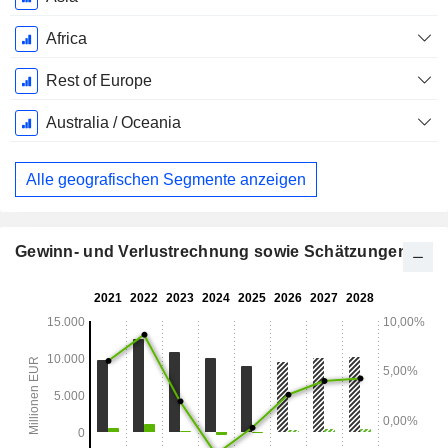
Africa
Rest of Europe
Australia / Oceania
Alle geografischen Segmente anzeigen
Gewinn- und Verlustrechnung sowie Schätzungen