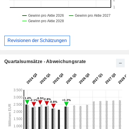
Revisionen der Schätzungen
Quartalsumsätze - Abweichungsrate