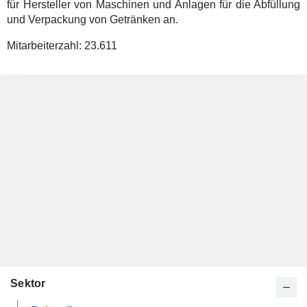
für Hersteller von Maschinen und Anlagen für die Abfüllung
und Verpackung von Getränken an.
Mitarbeiterzahl:
23.611
Sektor