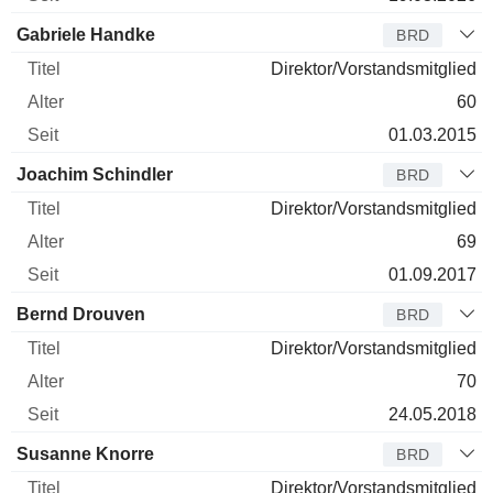
Gabriele Handke
BRD
Direktor/Vorstandsmitglied
60
01.03.2015
Joachim Schindler
BRD
Direktor/Vorstandsmitglied
69
01.09.2017
Bernd Drouven
BRD
Direktor/Vorstandsmitglied
70
24.05.2018
Susanne Knorre
BRD
Direktor/Vorstandsmitglied