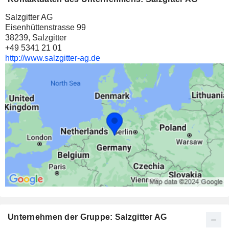
Salzgitter AG
Eisenhüttenstrasse 99
38239, Salzgitter
+49 5341 21 01
http://www.salzgitter-ag.de
Unternehmen der Gruppe: Salzgitter AG