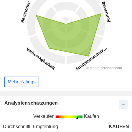
Mehr Ratings
Analystenschätzungen
Verkaufen
Kaufen
Durchschnittl. Empfehlung
KAUFEN