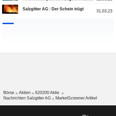
Salzgitter AG : Der Schein trügt
31.03.23
Börse
Aktien
620200 Aktie
Nachrichten Salzgitter AG
MarketScreener Artikel