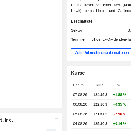
Casino Resort Spa Black Hawk (Mon
Hawk), eines Hotels und Casinos
Hawk, Colorado. Das Monarch B
Beschäftigte
verfügt über eine Casinofläche von 
Quadratmetern, über 1.000 Spiel
Sektor
S
mehr als 43 Tischspiele, einen Live
Termine
01.09.
Ex-Dividenden-Tag 
einen Keno-Schalter u
Sportwettenannahme. Das Resor
zudem über 10 Bars und Lounges. Da
Mehr Unternehmensinformationen
liegt gut fünf Kilometer südlich der
und bietet eine Casinofläche von 
Quadratmetern, über 817 Gästez
Kurse
Suiten; acht Gastronomiebetri
Gourmet-Kaffee- und Konditorei-
Datum
Kurs
%
eine Snackbar; ein 2.800 Quadratme
Wellness- und Schönheitszentrum
07.08.26
124,39
$
+1,88 %
überdachten, ganzjährig geöffneten
Einzelhandelsgeschäft mit Bekle
06.08.26
122,10 $
+0,35 %
Geschenkartikeln; ein 740 Quadratme
05.08.26
121,67 $
-2,90 %
Familienunterhaltungszentrum sowie 
, Inc.
Quadratmeter Fläche für Bankette,
04.08.26
125,30 $
+0,14 %
und Tagungen.