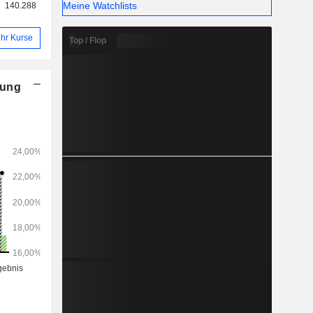
Meine Watchlists
140.288
hr Kurse
Top / Flop
nung