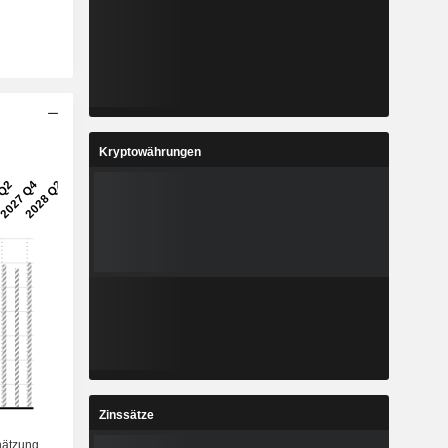
Kryptowährungen
Zinssätze