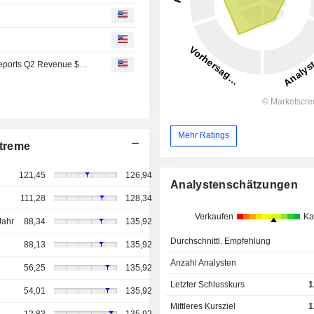
Earnings Flash (MCRI) Monarch Casino & Resort, Inc. Reports Q2 Revenue $142.6M, vs. FactSet Est of $142.8M
Mehr Ratings
treme
121,45
126,94
Analystenschätzungen
111,28
128,34
Verkaufen
Ka
Jahr
88,34
135,92
Durchschnittl. Empfehlung
88,13
135,92
Anzahl Analysten
56,25
135,92
Letzter Schlusskurs
1
54,01
135,92
Mittleres Kursziel
1
12,83
135,92