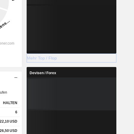
Mehr Top / Flop
Devisen / Forex
ufen
HALTEN
6
22,10
USD
26,50
USD