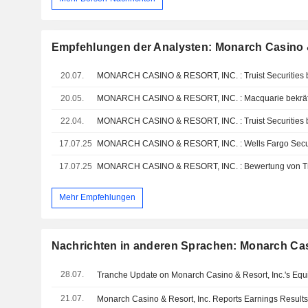
Empfehlungen der Analysten: Monarch Casino &
20.07.
20.05.
22.04.
17.07.25
17.07.25
MONARCH CASINO & RESORT, INC. : Bewertung von Trui
Mehr Empfehlungen
Nachrichten in anderen Sprachen: Monarch Casi
28.07.
21.07.