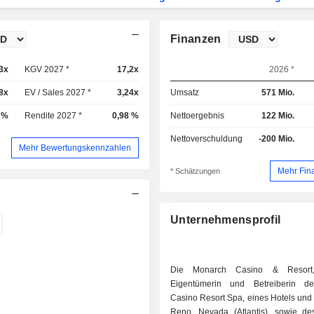
Finanzen
3x
KGV 2027 *
17,2x
2026 *
8x
EV / Sales 2027 *
3,24x
Umsatz
571 Mio.
 %
Rendite 2027 *
0,98 %
Nettoergebnis
122 Mio.
Nettoverschuldung
-200 Mio.
Mehr Bewertungskennzahlen
Mehr Fin
* Schätzungen
Unternehmensprofil
Die Monarch Casino & Resort,
Eigentümerin und Betreiberin de
Casino Resort Spa, eines Hotels und
Reno, Nevada (Atlantis), sowie d