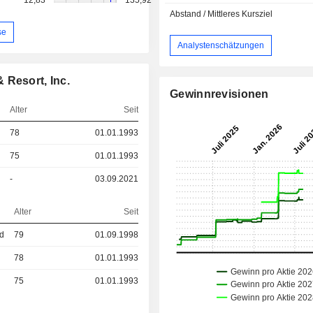
Abstand / Mittleres Kursziel
se
Analystenschätzungen
 Resort, Inc.
Gewinnrevisionen
Alter
Seit
78
01.01.1993
75
01.01.1993
-
03.09.2021
Alter
Seit
ed
79
01.09.1998
78
01.01.1993
75
01.01.1993