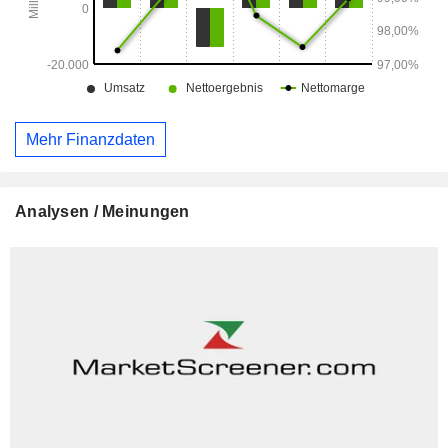
Mehr Finanzdaten
Analysen / Meinungen