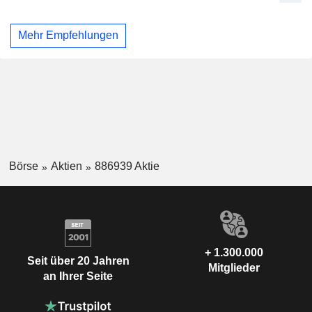
Mehr Empfehlungen
Börse
Aktien
886939 Aktie
+ 1.300.000
Seit über 20 Jahren
Mitglieder
an Ihrer Seite