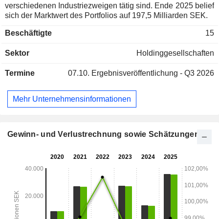
verschiedenen Industriezweigen tätig sind. Ende 2025 belief
sich der Marktwert des Portfolios auf 197,5 Milliarden SEK.
Beschäftigte
15
Sektor
Holdinggesellschaften
Termine
07.10.
Ergebnisveröffentlichung - Q3 2026
Mehr Unternehmensinformationen
Gewinn- und Verlustrechnung sowie Schätzungen