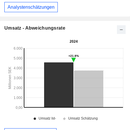
Analystenschätzungen
Umsatz - Abweichungsrate