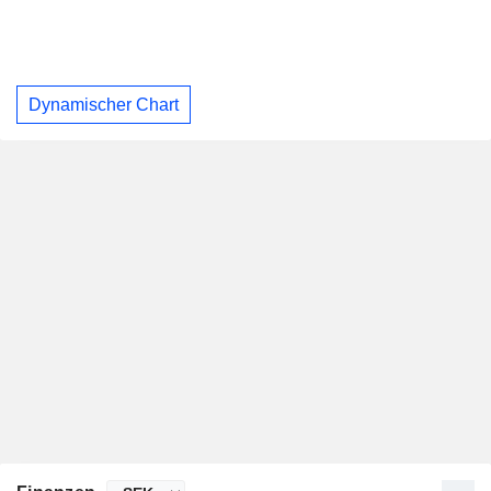
Dynamischer Chart