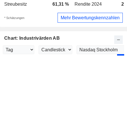
Streubesitz
61,31 %
Rendite 2024
2,
Mehr Bewertungskennzahlen
* Schätzungen
Chart: Industrivärden AB