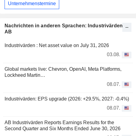
Unternehmenstermine
Nachrichten in anderen Sprachen: Industrivärden
AB
Industrivärden : Net asset value on July 31, 2026
03.08.
Global markets live: Chevron, OpenAI, Meta Platforms,
Lockheed Martin…
08.07.
Industrivärden: EPS upgrade (2026: +29.5%, 2027: -0.4%)
08.07.
AB Industrivärden Reports Earnings Results for the
Second Quarter and Six Months Ended June 30, 2026