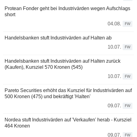
Protean Fonder geht bei Industrivärden wegen Aufschlags
short
04.08.
FW
Handelsbanken stuft Industrivärden auf Halten ab
10.07.
FW
Handelsbanken stuft Industrivärden auf Halten zurück
(Kaufen), Kursziel 570 Kronen (545)
10.07.
FW
Pareto Securities erhöht das Kursziel für Industrivärden auf
500 Kronen (475) und bekräftigt 'Halten'
09.07.
FW
Nordea stuft Industrivärden auf 'Verkaufen' herab - Kursziel
464 Kronen
09.07.
FW