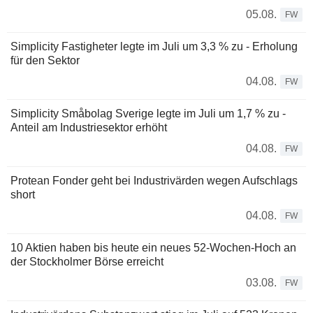
05.08.
FW
Simplicity Fastigheter legte im Juli um 3,3 % zu - Erholung
für den Sektor
04.08.
FW
Simplicity Småbolag Sverige legte im Juli um 1,7 % zu -
Anteil am Industriesektor erhöht
04.08.
FW
Protean Fonder geht bei Industrivärden wegen Aufschlags
short
04.08.
FW
10 Aktien haben bis heute ein neues 52-Wochen-Hoch an
der Stockholmer Börse erreicht
03.08.
FW