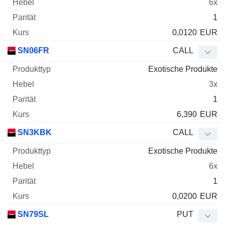
6x
1
0,0120
EUR
SN06FR
CALL
Exotische Produkte
3x
1
6,390
EUR
SN3KBK
CALL
Exotische Produkte
6x
1
0,0200
EUR
SN79SL
PUT