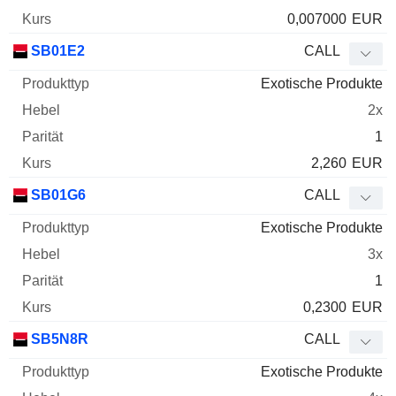
0,007000
EUR
SB01E2
CALL
Exotische Produkte
2x
1
2,260
EUR
SB01G6
CALL
Exotische Produkte
3x
1
0,2300
EUR
SB5N8R
CALL
Exotische Produkte