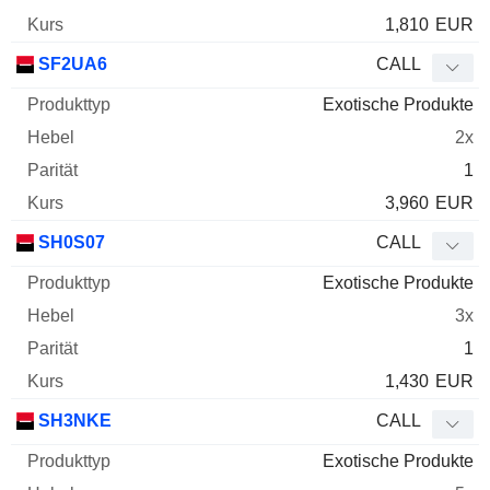
1,810
EUR
SF2UA6
CALL
Exotische Produkte
2x
1
3,960
EUR
SH0S07
CALL
Exotische Produkte
3x
1
1,430
EUR
SH3NKE
CALL
Exotische Produkte