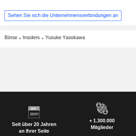
Sehen Sie sich die Unternehmensverbindungen an
Börse
Insiders
Yusuke Yasokawa
+ 1.300.000
Seit über 20 Jahren
Mitglieder
an Ihrer Seite