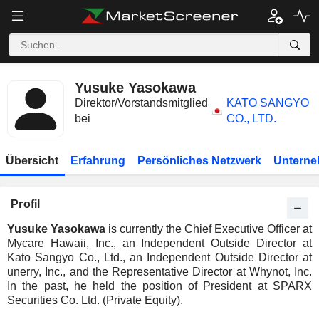
Yusuke Yasokawa
Direktor/Vorstandsmitglied
KATO SANGYO
bei
CO., LTD.
Übersicht
Erfahrung
Persönliches Netzwerk
Unterne
Profil
Yusuke Yasokawa
is currently the Chief Executive Officer at
Mycare Hawaii, Inc., an Independent Outside Director at
Kato Sangyo Co., Ltd., an Independent Outside Director at
unerry, Inc., and the Representative Director at Whynot, Inc.
In the past, he held the position of President at SPARX
Securities Co. Ltd. (Private Equity).