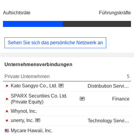
Aufsichtsräte
Führungskräfte
Sehen Sie sich das persönliche Netzwerk an
Unternehmensverbindungen
Private Unternehmen
5
Kato Sangyo Co., Ltd.
Distribution Services
SPARX Securities Co. Ltd.
Finance
(Private Equity)
Whynot, Inc.
unerry, Inc.
Technology Services
Mycare Hawaii, Inc.