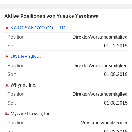
Aktive Positionen von Yusuke Yasokawa
Unternehmen
Position
Beginn
KATO SANGYO CO., LTD.
Direktor/Vorstandsmitglied
01.12.2015
UNERRY,INC.
Direktor/Vorstandsmitglied
01.09.2018
Whynot, Inc.
Direktor/Vorstandsmitglied
01.08.2015
Mycare Hawaii, Inc.
Vorstandsvorsitzender
01.02.2019