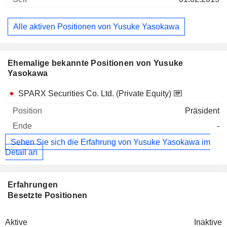
Alle aktiven Positionen von Yusuke Yasokawa
Ehemalige bekannte Positionen von Yusuke
Yasokawa
Unternehmen
Position
Ende
SPARX Securities Co. Ltd. (Private Equity)
Präsident
-
Sehen Sie sich die Erfahrung von Yusuke Yasokawa im
Detail an
Erfahrungen
Besetzte Positionen
Aktive
Inaktive