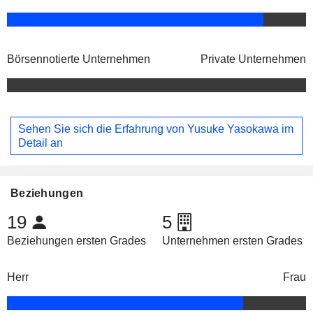
Börsennotierte Unternehmen
Private Unternehmen
Sehen Sie sich die Erfahrung von Yusuke Yasokawa im
Detail an
Beziehungen
19
5
Beziehungen ersten Grades
Unternehmen ersten Grades
Herr
Frau