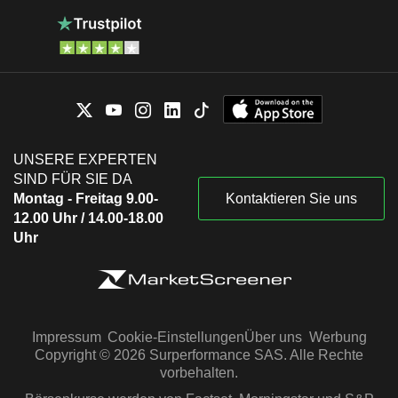
UNSERE EXPERTEN
SIND FÜR SIE DA
Montag - Freitag 9.00-
Kontaktieren Sie uns
12.00 Uhr / 14.00-18.00
Uhr
Impressum
Cookie-Einstellungen
Über uns
Werbung
Copyright © 2026 Surperformance SAS. Alle Rechte
vorbehalten.