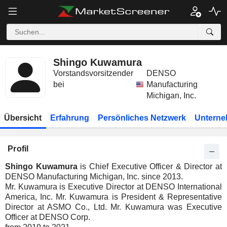
Shingo Kuwamura
Vorstandsvorsitzender
DENSO
bei
Manufacturing
Michigan, Inc.
Übersicht
Erfahrung
Persönliches Netzwerk
Unterne
Profil
Shingo Kuwamura
is Chief Executive Officer & Director at
DENSO Manufacturing Michigan, Inc. since 2013.
Mr. Kuwamura is Executive Director at DENSO International
America, Inc. Mr. Kuwamura is President & Representative
Director at ASMO Co., Ltd. Mr. Kuwamura was Executive
Officer at DENSO Corp.