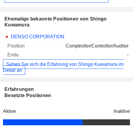
Ehemalige bekannte Positionen von Shingo
Kuwamura
Unternehmen
Position
Ende
DENSO CORPORATION
Comptroller/Controller/Auditor
-
Sehen Sie sich die Erfahrung von Shingo Kuwamura im
Detail an
Erfahrungen
Besetzte Positionen
Aktive
Inaktive