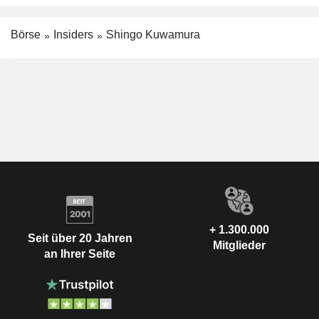
Börse
Insiders
Shingo Kuwamura
+ 1.300.000
Seit über 20 Jahren
Mitglieder
an Ihrer Seite