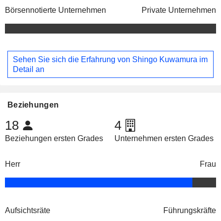
Börsennotierte Unternehmen
Private Unternehmen
Sehen Sie sich die Erfahrung von Shingo Kuwamura im
Detail an
Beziehungen
18
4
Beziehungen ersten Grades
Unternehmen ersten Grades
Herr
Frau
Aufsichtsräte
Führungskräfte