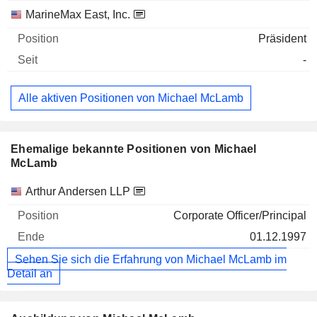
MarineMax East, Inc.
Präsident
-
Alle aktiven Positionen von Michael McLamb
Ehemalige bekannte Positionen von Michael
McLamb
Unternehmen
Position
Ende
Arthur Andersen LLP
Corporate Officer/Principal
01.12.1997
Sehen Sie sich die Erfahrung von Michael McLamb im
Detail an