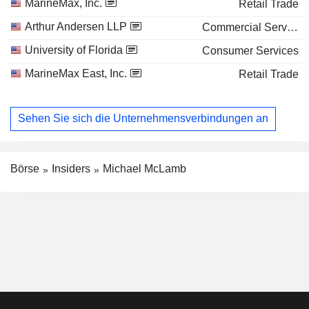
MarineMax, Inc.
Retail Trade
Arthur Andersen LLP
Commercial Services
University of Florida
Consumer Services
MarineMax East, Inc.
Retail Trade
Sehen Sie sich die Unternehmensverbindungen an
Börse
Insiders
Michael McLamb