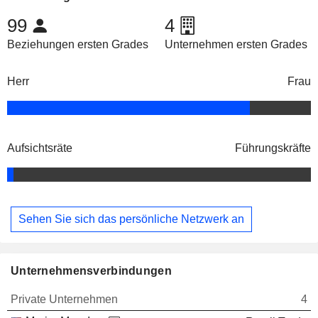
99
4
Beziehungen ersten Grades
Unternehmen ersten Grades
Herr
Frau
Aufsichtsräte
Führungskräfte
Sehen Sie sich das persönliche Netzwerk an
Unternehmensverbindungen
Private Unternehmen
4