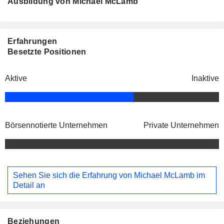
Ausbildung von Michael McLamb
Erfahrungen
Besetzte Positionen
Aktive
Inaktive
Börsennotierte Unternehmen
Private Unternehmen
Sehen Sie sich die Erfahrung von Michael McLamb im
Detail an
Beziehungen